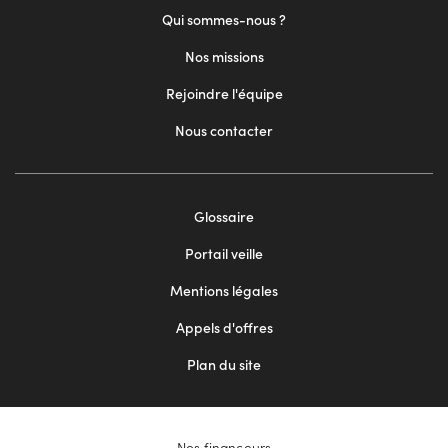
Qui sommes-nous ?
Nos missions
Rejoindre l'équipe
Nous contacter
Footer
Glossaire
menu
Portail veille
2
Mentions légales
Appels d'offres
Plan du site
Nos financeurs