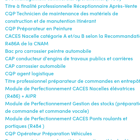
Titre à finalité professionnelle Réceptionnaire Après-Vente
CQP Technicien de maintenance des matériels de
construction et de manutention Itinérant
CQP Préparateur en Peinture
CACES Nacelle catégorie A et/ou B selon la Recommandat
R486A de la CNAM
Bac pro carrossier peintre automobile
CAP conducteur d'engins de travaux publics et carrières
CAP carrossier automobile
CQP agent logistique
Titre professionnel préparateur de commandes en entrepô
Module de Perfectionnement CACES Nacelles élévatrices
(R486) + AIPR
Module de Perfectionnement Gestion des stocks (préparati
de commande et commande vocale)
Module de Perfectionnement CACES Ponts roulants et
portiques (R484 )
CQP Opérateur Préparation Véhicules