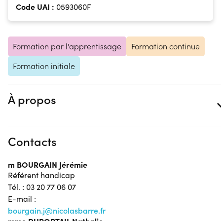
Code UAI :
0593060F
Formation par l'apprentissage
Formation continue
Formation initiale
À propos
Contacts
m BOURGAIN Jérémie
Référent handicap
Tél. : 03 20 77 06 07
E-mail :
bourgain.j@nicolasbarre.fr