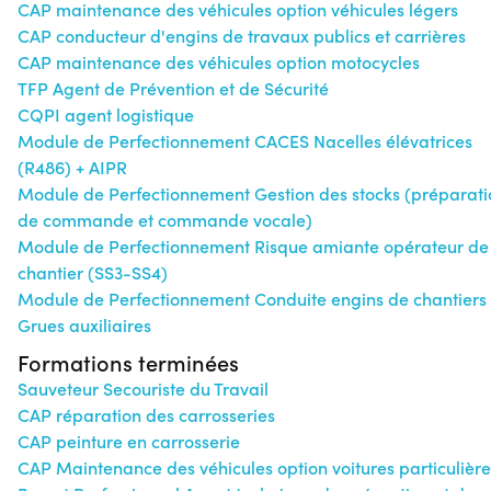
CAP maintenance des véhicules option véhicules légers
CAP conducteur d'engins de travaux publics et carrières
CAP maintenance des véhicules option motocycles
TFP Agent de Prévention et de Sécurité
CQPI agent logistique
Module de Perfectionnement CACES Nacelles élévatrices
(R486) + AIPR
Module de Perfectionnement Gestion des stocks (préparati
de commande et commande vocale)
Module de Perfectionnement Risque amiante opérateur de
chantier (SS3-SS4)
Module de Perfectionnement Conduite engins de chantiers 
Grues auxiliaires
Formations terminées
Sauveteur Secouriste du Travail
CAP réparation des carrosseries
CAP peinture en carrosserie
CAP Maintenance des véhicules option voitures particulière