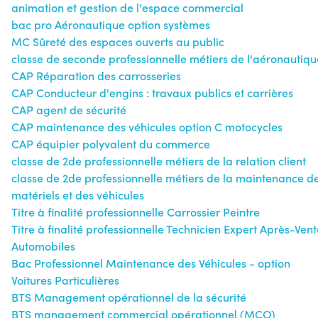
animation et gestion de l'espace commercial
bac pro Aéronautique option systèmes
MC Sûreté des espaces ouverts au public
classe de seconde professionnelle métiers de l'aéronautiqu
CAP Réparation des carrosseries
CAP Conducteur d'engins : travaux publics et carrières
CAP agent de sécurité
CAP maintenance des véhicules option C motocycles
CAP équipier polyvalent du commerce
classe de 2de professionnelle métiers de la relation client
classe de 2de professionnelle métiers de la maintenance d
matériels et des véhicules
Titre à finalité professionnelle Carrossier Peintre
Titre à finalité professionnelle Technicien Expert Après-Vent
Automobiles
Bac Professionnel Maintenance des Véhicules - option
Voitures Particulières
BTS Management opérationnel de la sécurité
BTS management commercial opérationnel (MCO)