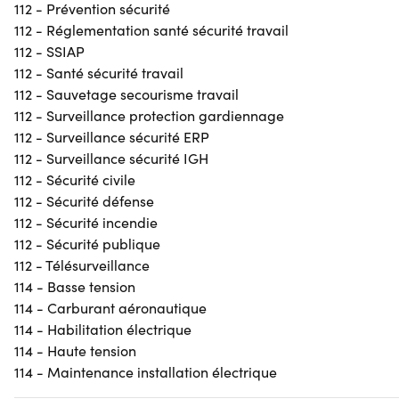
112 - Prévention sécurité
112 - Réglementation santé sécurité travail
112 - SSIAP
112 - Santé sécurité travail
112 - Sauvetage secourisme travail
112 - Surveillance protection gardiennage
112 - Surveillance sécurité ERP
112 - Surveillance sécurité IGH
112 - Sécurité civile
112 - Sécurité défense
112 - Sécurité incendie
112 - Sécurité publique
112 - Télésurveillance
114 - Basse tension
114 - Carburant aéronautique
114 - Habilitation électrique
114 - Haute tension
114 - Maintenance installation électrique