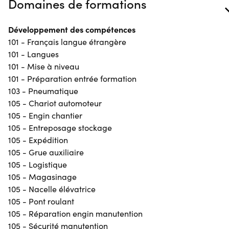
Domaines de formations
Développement des compétences
101 - Français langue étrangère
101 - Langues
101 - Mise à niveau
101 - Préparation entrée formation
103 - Pneumatique
105 - Chariot automoteur
105 - Engin chantier
105 - Entreposage stockage
105 - Expédition
105 - Grue auxiliaire
105 - Logistique
105 - Magasinage
105 - Nacelle élévatrice
105 - Pont roulant
105 - Réparation engin manutention
105 - Sécurité manutention