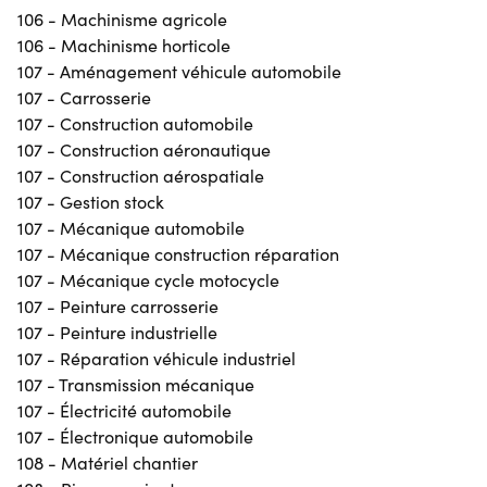
106 - Machinisme agricole
106 - Machinisme horticole
107 - Aménagement véhicule automobile
107 - Carrosserie
107 - Construction automobile
107 - Construction aéronautique
107 - Construction aérospatiale
107 - Gestion stock
107 - Mécanique automobile
107 - Mécanique construction réparation
107 - Mécanique cycle motocycle
107 - Peinture carrosserie
107 - Peinture industrielle
107 - Réparation véhicule industriel
107 - Transmission mécanique
107 - Électricité automobile
107 - Électronique automobile
108 - Matériel chantier