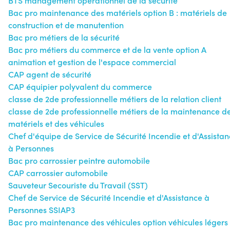
BTS management opérationnel de la sécurité
Bac pro maintenance des matériels option B : matériels de
construction et de manutention
Bac pro métiers de la sécurité
Bac pro métiers du commerce et de la vente option A
animation et gestion de l'espace commercial
CAP agent de sécurité
CAP équipier polyvalent du commerce
classe de 2de professionnelle métiers de la relation client
classe de 2de professionnelle métiers de la maintenance d
matériels et des véhicules
Chef d'équipe de Service de Sécurité Incendie et d'Assista
à Personnes
Bac pro carrossier peintre automobile
CAP carrossier automobile
Sauveteur Secouriste du Travail (SST)
Chef de Service de Sécurité Incendie et d'Assistance à
Personnes SSIAP3
Bac pro maintenance des véhicules option véhicules légers