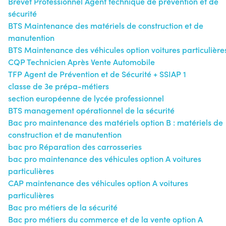
Brevet Professionnel Agent technique de prévention et de
sécurité
BTS Maintenance des matériels de construction et de
manutention
BTS Maintenance des véhicules option voitures particulière
CQP Technicien Après Vente Automobile
TFP Agent de Prévention et de Sécurité + SSIAP 1
classe de 3e prépa-métiers
section européenne de lycée professionnel
BTS management opérationnel de la sécurité
Bac pro maintenance des matériels option B : matériels de
construction et de manutention
bac pro Réparation des carrosseries
bac pro maintenance des véhicules option A voitures
particulières
CAP maintenance des véhicules option A voitures
particulières
Bac pro métiers de la sécurité
Bac pro métiers du commerce et de la vente option A