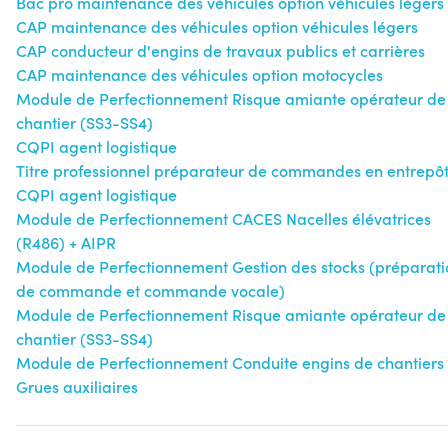
Bac pro maintenance des véhicules option véhicules légers
CAP maintenance des véhicules option véhicules légers
CAP conducteur d'engins de travaux publics et carrières
CAP maintenance des véhicules option motocycles
Module de Perfectionnement Risque amiante opérateur de
chantier (SS3-SS4)
CQPI agent logistique
Titre professionnel préparateur de commandes en entrepô
CQPI agent logistique
Module de Perfectionnement CACES Nacelles élévatrices
(R486) + AIPR
Module de Perfectionnement Gestion des stocks (préparati
de commande et commande vocale)
Module de Perfectionnement Risque amiante opérateur de
chantier (SS3-SS4)
Module de Perfectionnement Conduite engins de chantiers 
Grues auxiliaires