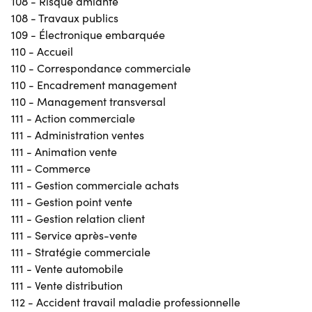
108 - Risque amiante
108 - Travaux publics
109 - Électronique embarquée
110 - Accueil
110 - Correspondance commerciale
110 - Encadrement management
110 - Management transversal
111 - Action commerciale
111 - Administration ventes
111 - Animation vente
111 - Commerce
111 - Gestion commerciale achats
111 - Gestion point vente
111 - Gestion relation client
111 - Service après-vente
111 - Stratégie commerciale
111 - Vente automobile
111 - Vente distribution
112 - Accident travail maladie professionnelle