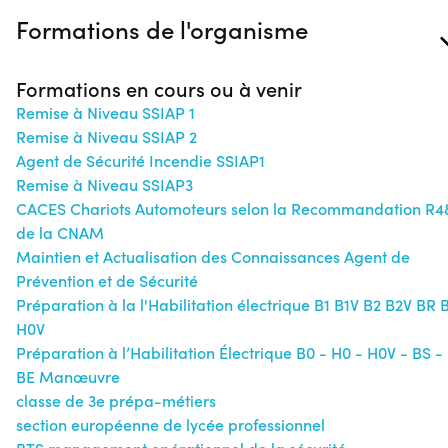
Formations de l'organisme
Formations en cours ou à venir
Remise à Niveau SSIAP 1
Remise à Niveau SSIAP 2
Agent de Sécurité Incendie SSIAP1
Remise à Niveau SSIAP3
CACES Chariots Automoteurs selon la Recommandation R4
de la CNAM
Maintien et Actualisation des Connaissances Agent de
Prévention et de Sécurité
Préparation à la l'Habilitation électrique B1 B1V B2 B2V BR 
H0V
Préparation à l’Habilitation Électrique B0 - H0 - H0V - BS -
BE Manœuvre
classe de 3e prépa-métiers
section européenne de lycée professionnel