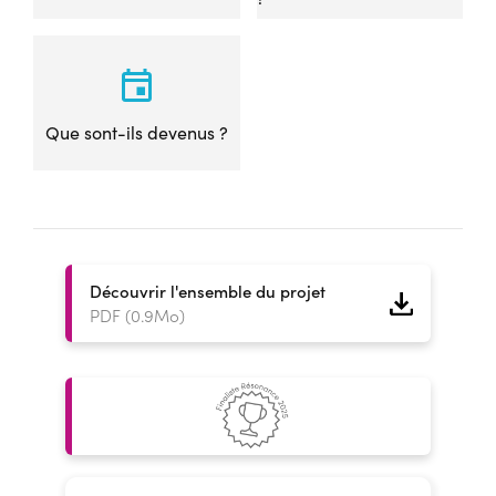
Que sont-ils devenus ?
Découvrir l'ensemble du projet
PDF (0.9Mo)