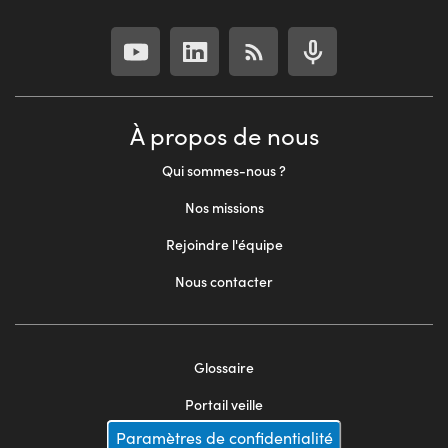
À propos de nous
Qui sommes-nous ?
Nos missions
Rejoindre l'équipe
Nous contacter
Glossaire
Footer
Portail veille
menu
Paramètres de confidentialité
Mentions légales