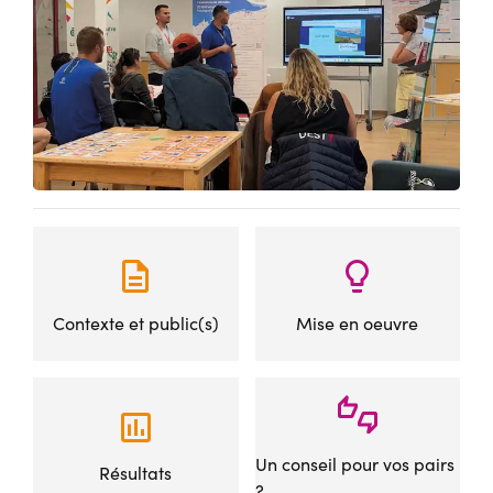
Contexte et public(s)
Mise en oeuvre
Un conseil pour vos pairs
Résultats
?