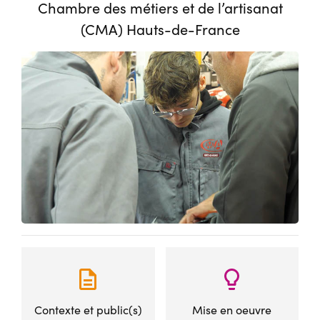
Chambre des métiers et de l’artisanat
(CMA) Hauts-de-France
Contexte et public(s)
Mise en oeuvre