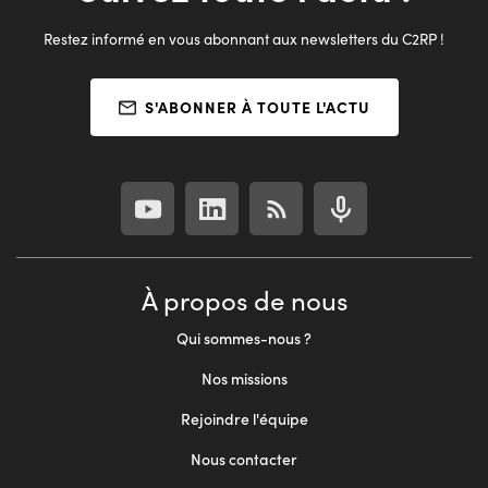
Restez informé en vous abonnant aux newsletters du C2RP !
S'ABONNER À TOUTE L'ACTU
À propos de nous
Qui sommes-nous ?
Nos missions
Rejoindre l'équipe
Nous contacter