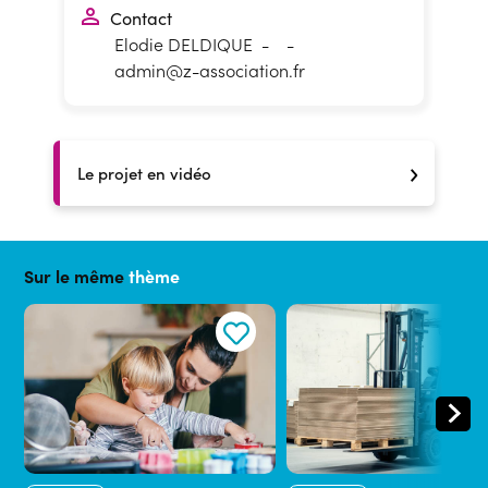
Contact
Elodie DELDIQUE
-
-
admin@z-association.fr
Le projet en vidéo
Sur le même
thème