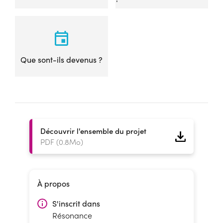
Que sont-ils devenus ?
Découvrir l'ensemble du projet
PDF (0.8Mo)
À propos
S'inscrit dans
Résonance