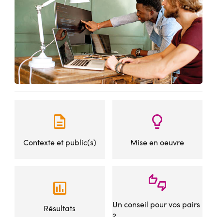
Contexte et public(s)
Mise en oeuvre
Un conseil pour vos pairs
Résultats
?