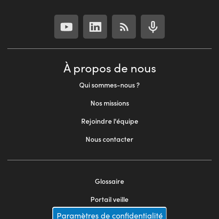
À propos de nous
Qui sommes-nous ?
Nos missions
Rejoindre l'équipe
Nous contacter
Glossaire
Footer
Portail veille
menu
Paramètres de confidentialité
Mentions légales