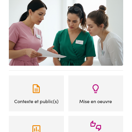
Contexte et public(s)
Mise en oeuvre