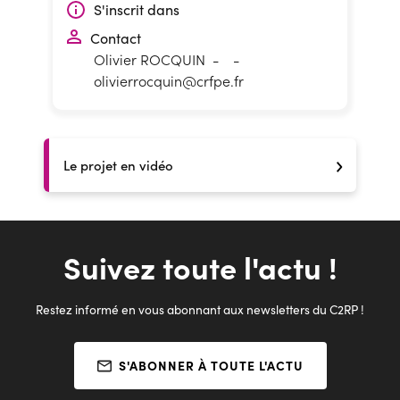
S'inscrit dans
Contact
Olivier ROCQUIN
-
-
olivierrocquin@crfpe.fr
Le projet en vidéo
Suivez toute l'actu !
Restez informé en vous abonnant aux newsletters du C2RP !
S'ABONNER À TOUTE L'ACTU