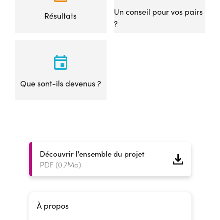
Un conseil pour vos pairs
Résultats
?
Que sont-ils devenus ?
Découvrir l'ensemble du projet
PDF (0.7Mo)
À propos