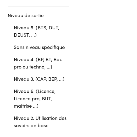
Niveau de sortie
Niveau 5. (BTS, DUT,
DEUST, ...)
Sans niveau spécifique
Niveau 4. (BP, BT, Bac
pro ou techno, ...)
Niveau 3. (CAP, BEP, ...)
Niveau 6. (Licence,
Licence pro, BUT,
maîtrise ...)
Niveau 2. Utilisation des
savoirs de base