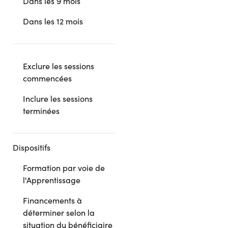
Dans les 9 mois
Dans les 12 mois
Exclure les sessions
commencées
Inclure les sessions
terminées
Dispositifs
Formation par voie de
l'Apprentissage
Financements à
déterminer selon la
situation du bénéficiaire