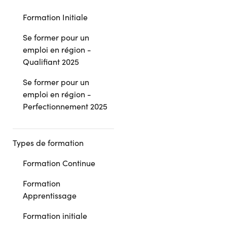
Formation Initiale
Se former pour un
emploi en région -
Qualifiant 2025
Se former pour un
emploi en région -
Perfectionnement 2025
Types de formation
Formation Continue
Formation
Apprentissage
Formation initiale