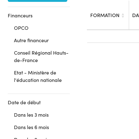
FORMATION
DA
Financeurs
OPCO
Autre financeur
Conseil Régional Hauts-
de-France
Etat - Ministère de
l'éducation nationale
Date de début
Dans les 3 mois
Dans les 6 mois