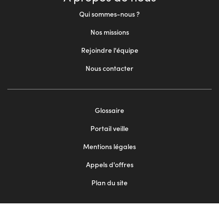
Qui sommes-nous ?
Nos missions
Rejoindre l'équipe
Nous contacter
Footer
Glossaire
menu
Portail veille
2
Mentions légales
Appels d'offres
Plan du site