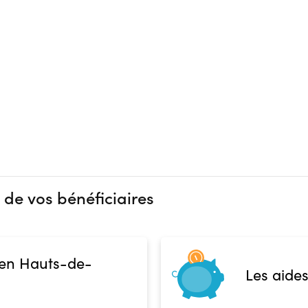
 de vos bénéficiaires
 en Hauts-de-
Les aides