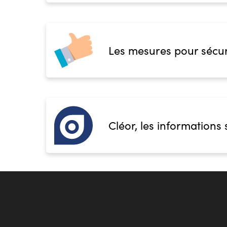
Les mesures pour sécur
Cléor, les informations 