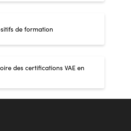
sitifs de formation
oire des certifications VAE en