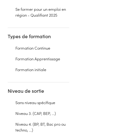
Se former pour un emploi en
région - Qualifiant 2025
Types de formation
Formation Continue
Formation Apprentissage
Formation initiale
Niveau de sortie
Sans niveau spécifique
Niveau 3. (CAP, BEP, ...)
Niveau 4. (BP, BT, Bac pro ou
techno, ...)