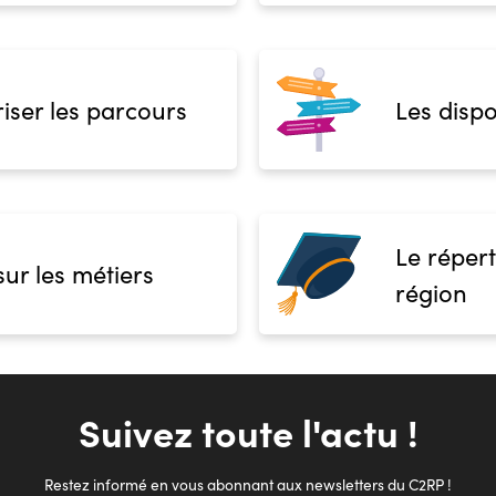
iser les parcours
Les dispo
Le répert
sur les métiers
région
Suivez toute l'actu !
Restez informé en vous abonnant aux newsletters du C2RP !