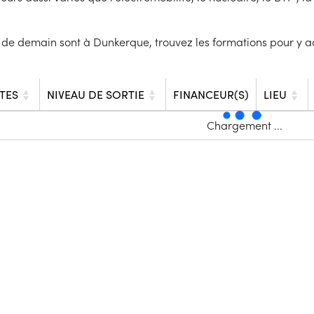
 de demain sont à Dunkerque, trouvez les formations pour y a
TES
NIVEAU DE SORTIE
FINANCEUR(S)
LIEU
Chargement ...