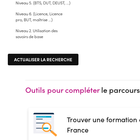
Niveau 5. (BTS, DUT, DEUST, ...)
Niveau 6. (Licence, Licence
pro, BUT, maîtrise ...)
Niveau 2. Utilisation des
savoirs de base
Outils pour compléter
le parcours
Trouver une formation
France