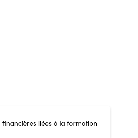
 financières liées à la formation