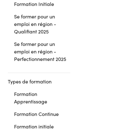
Formation Initiale
Se former pour un
emploi en région -
Qualifiant 2025
Se former pour un
emploi en région -
Perfectionnement 2025
Types de formation
Formation
Apprentissage
Formation Continue
Formation initiale