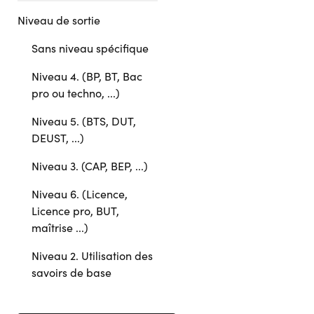
Niveau de sortie
Sans niveau spécifique
Niveau 4. (BP, BT, Bac
pro ou techno, ...)
Niveau 5. (BTS, DUT,
DEUST, ...)
Niveau 3. (CAP, BEP, ...)
Niveau 6. (Licence,
Licence pro, BUT,
maîtrise ...)
Niveau 2. Utilisation des
savoirs de base