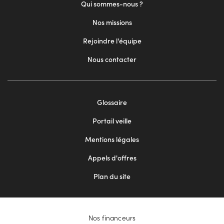
Qui sommes-nous ?
Nos missions
Rejoindre l'équipe
Nous contacter
Footer
Glossaire
menu
Portail veille
2
Mentions légales
Appels d'offres
Plan du site
Nos financeurs