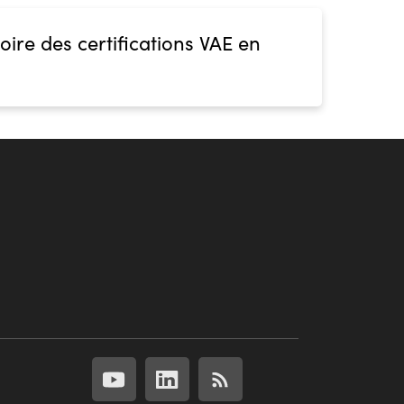
oire des certifications VAE en