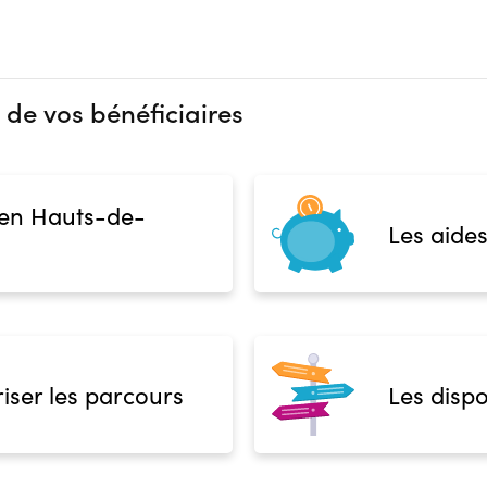
 de vos bénéficiaires
 en Hauts-de-
Les aides
iser les parcours
Les dispo