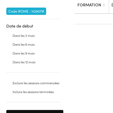
FORMATION
Code ROME : H2907
Date de début
Dans les 3 mois
Dans les 6 mois
Dans les 9 mois
Dans les 12 mois
Exclure les sessions commencées
Inclure les sessions terminées