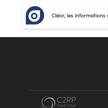
Cléor, les informations 