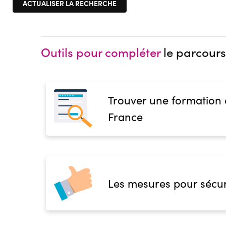
Outils pour compléter
le parcours
Trouver une formation
France
Les mesures pour sécur