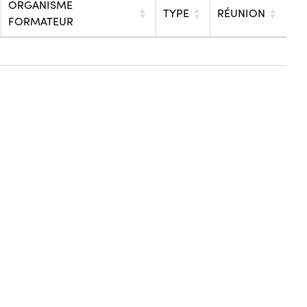
ORGANISME
TYPE
RÉUNION
FORMATEUR