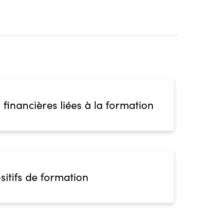
 financières liées à la formation
sitifs de formation