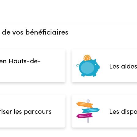
 de vos bénéficiaires
 en Hauts-de-
Les aides
iser les parcours
Les dispo