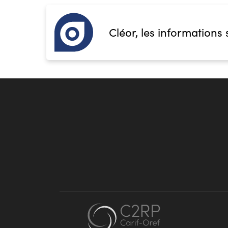
Cléor, les informations 