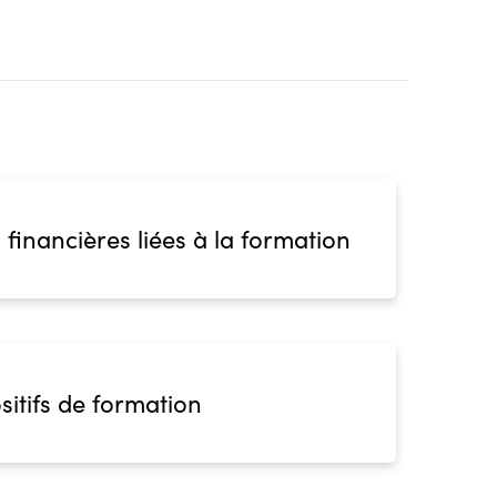
 financières liées à la formation
sitifs de formation