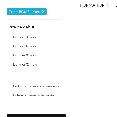
FORMATION
Code ROME : K1602
Date de début
Dans les 3 mois
Dans les 6 mois
Dans les 9 mois
Dans les 12 mois
Exclure les sessions commencées
Inclure les sessions terminées