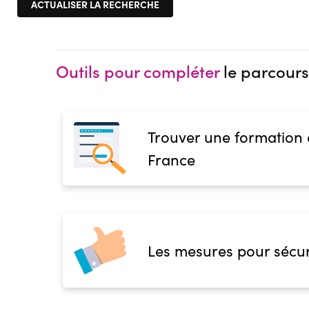
Outils pour compléter
le parcours
Trouver une formation
France
Les mesures pour sécur