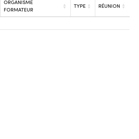
ORGANISME
TYPE
RÉUNION
FORMATEUR