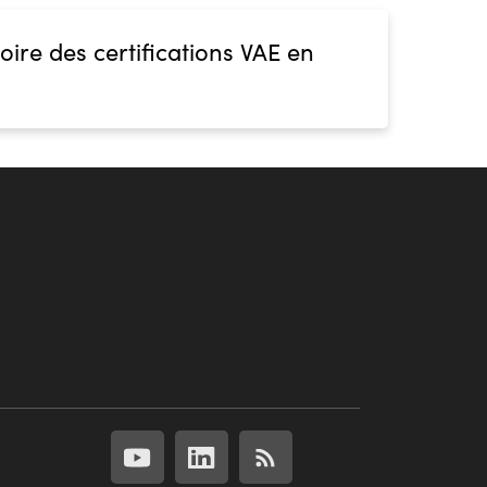
oire des certifications VAE en