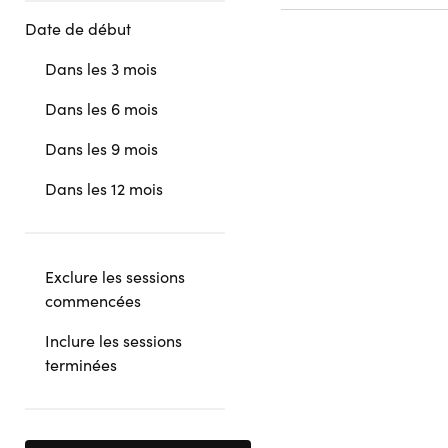
Date de début
Dans les 3 mois
Dans les 6 mois
Dans les 9 mois
Dans les 12 mois
Exclure les sessions
commencées
Inclure les sessions
terminées