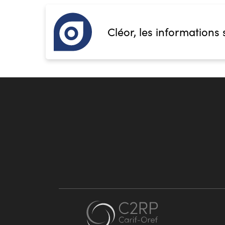
Cléor, les informations 