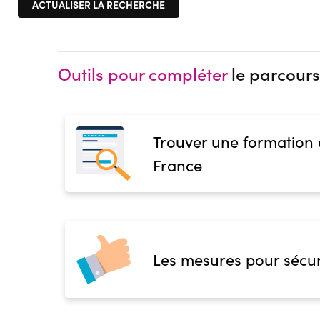
Outils pour compléter
le parcours
Trouver une formation
France
Les mesures pour sécur