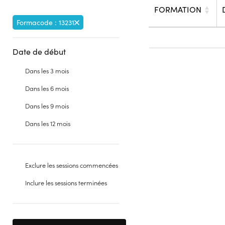
FORMATION
Formacode : 13231
Date de début
Dans les 3 mois
Dans les 6 mois
Dans les 9 mois
Dans les 12 mois
Exclure les sessions commencées
Inclure les sessions terminées