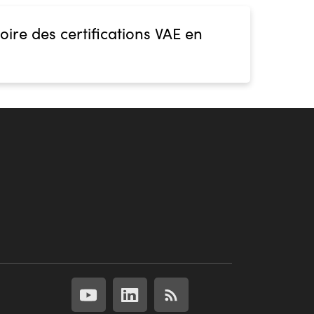
oire des certifications VAE en