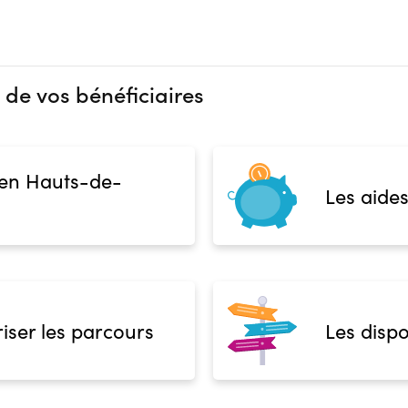
 de vos bénéficiaires
 en Hauts-de-
Les aides
iser les parcours
Les dispo