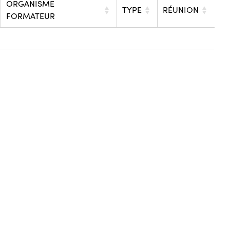
ORGANISME
TYPE
RÉUNION
FORMATEUR