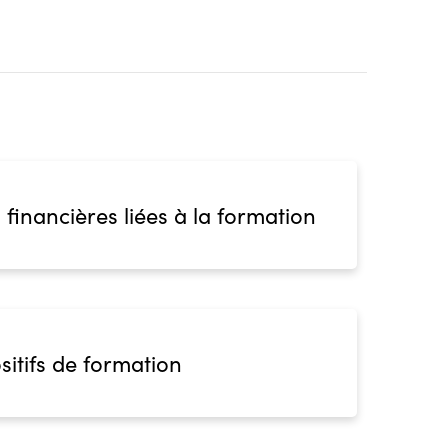
 financières liées à la formation
sitifs de formation