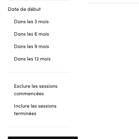
Date de début
Dans les 3 mois
Dans les 6 mois
Dans les 9 mois
Dans les 12 mois
Exclure les sessions
commencées
Inclure les sessions
terminées