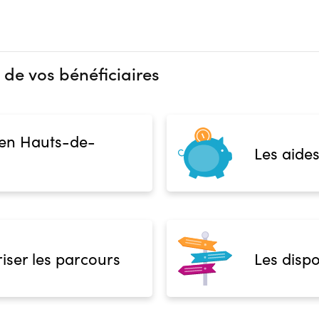
 de vos bénéficiaires
 en Hauts-de-
Les aides
iser les parcours
Les dispo