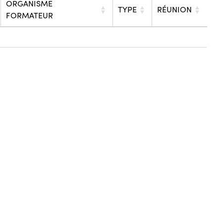
ORGANISME
TYPE
RÉUNION
FORMATEUR