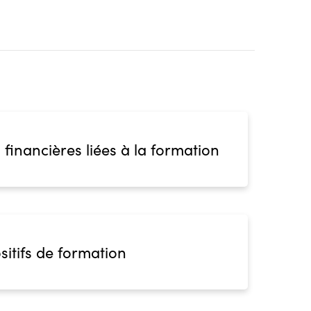
 financières liées à la formation
sitifs de formation