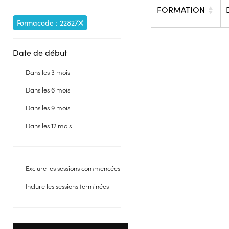
FORMATION
Formacode : 22827
Date de début
Dans les 3 mois
Dans les 6 mois
Dans les 9 mois
Dans les 12 mois
Exclure les sessions commencées
Inclure les sessions terminées