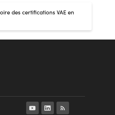
oire des certifications VAE en