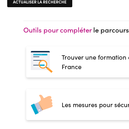
Outils pour compléter
le parcours
Trouver une formation
France
Les mesures pour sécur