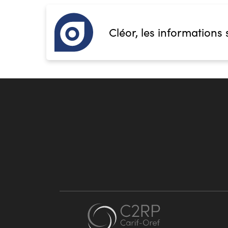
Cléor, les informations 