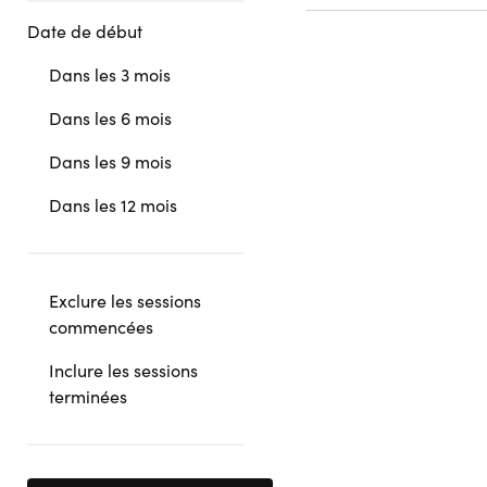
Date de début
Dans les 3 mois
Dans les 6 mois
Dans les 9 mois
Dans les 12 mois
Exclure les sessions
commencées
Inclure les sessions
terminées