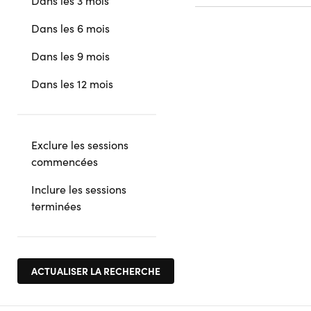
Dans les 3 mois
Dans les 6 mois
Dans les 9 mois
Dans les 12 mois
Exclure les sessions
commencées
Inclure les sessions
terminées