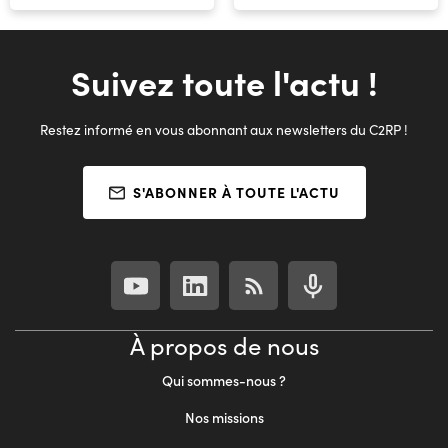
Suivez toute l'actu !
Restez informé en vous abonnant aux newsletters du C2RP !
S'ABONNER À TOUTE L'ACTU
À propos de nous
Qui sommes-nous ?
Nos missions