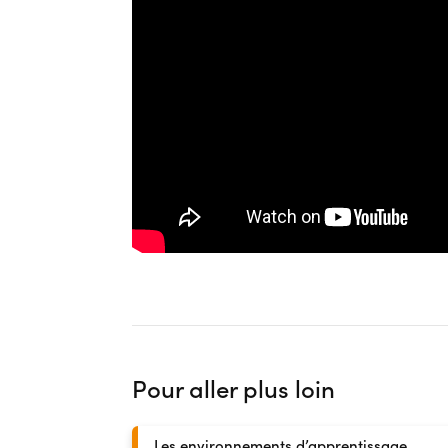
Pour aller plus loin
Les environnements d’apprentissage