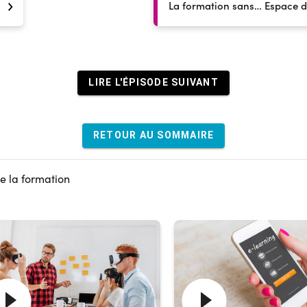
La formation sans… Espace d
LIRE L'ÉPISODE SUIVANT
RETOUR AU SOMMAIRE
de la formation