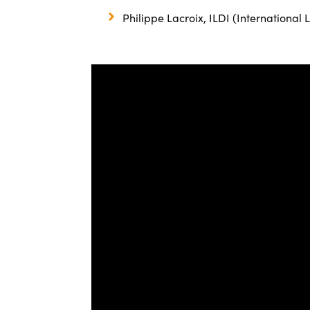
Philippe Lacroix, ILDI (International