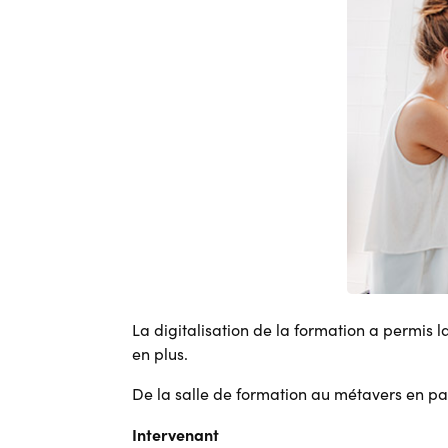
La digitalisation de la formation a permis 
en plus.
De la salle de formation au métavers en pass
Intervenant