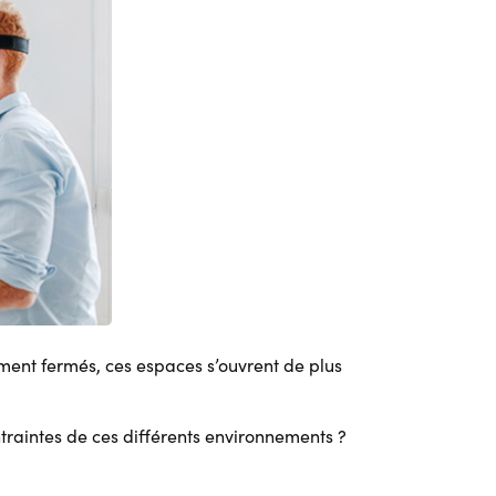
ement fermés, ces espaces s’ouvrent de plus
ntraintes de ces différents environnements ?