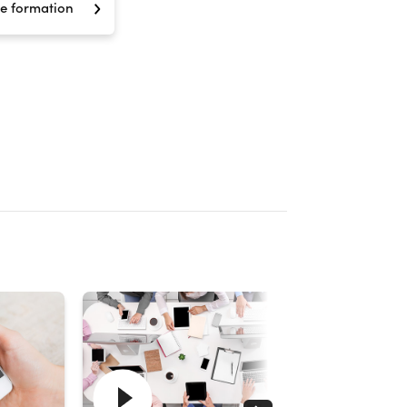
e formation