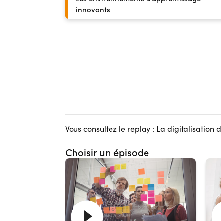
innovants
Vous consultez le replay : La digitalisation 
Choisir un épisode