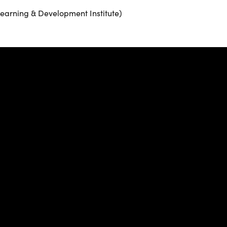
 Learning & Development Institute)