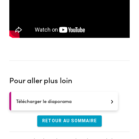
Pour aller plus loin
Télécharger le diaporama
RETOUR AU SOMMAIRE