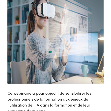
Ce webinaire a pour objectif de sensibiliser les
professionnels de la formation aux enjeux de
l’utilisation de l’IA dans la formation et de leur
permettre de mieux :