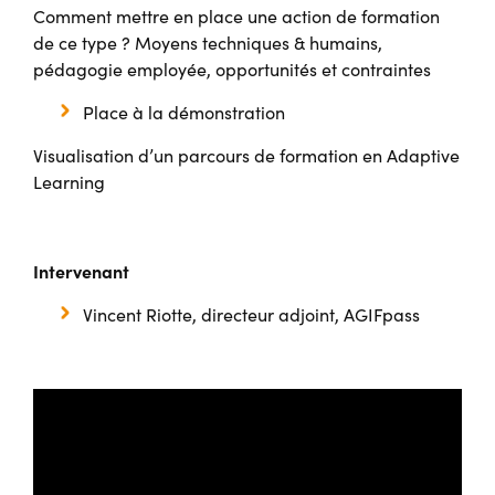
Comment mettre en place une action de formation
de ce type ? Moyens techniques & humains,
pédagogie employée, opportunités et contraintes
Place à la démonstration
Visualisation d’un parcours de formation en Adaptive
Learning
Intervenant
Vincent Riotte, directeur adjoint, AGIFpass