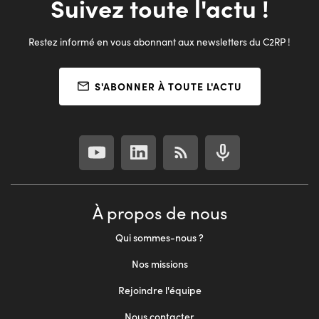
Suivez toute l'actu !
Restez informé en vous abonnant aux newsletters du C2RP !
S'ABONNER À TOUTE L'ACTU
À propos de nous
Qui sommes-nous ?
Nos missions
Rejoindre l'équipe
Nous contacter