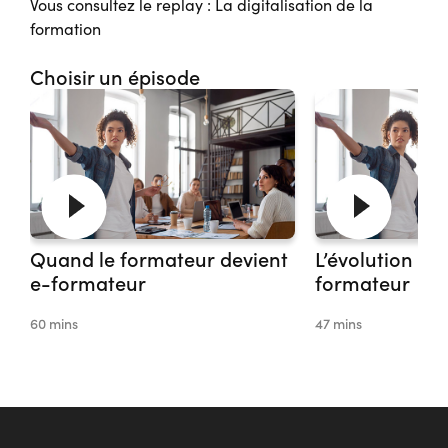
Vous consultez le replay : La digitalisation de la
formation
Choisir un épisode
Quand le formateur devient
L’évolution du
e-formateur
formateur
60 mins
47 mins