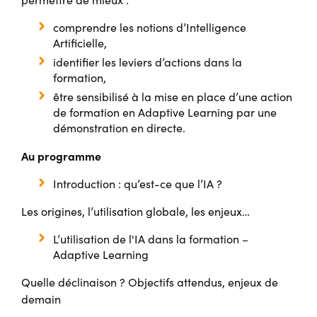
comprendre les notions d’Intelligence
Artificielle,
identifier les leviers d’actions dans la
formation,
être sensibilisé à la mise en place d’une action
de formation en Adaptive Learning par une
démonstration en directe.
Au programme
Introduction : qu’est-ce que l’IA ?
Les origines, l’utilisation globale, les enjeux…
L’utilisation de l'IA dans la formation –
Adaptive Learning
Quelle déclinaison ? Objectifs attendus, enjeux de
demain