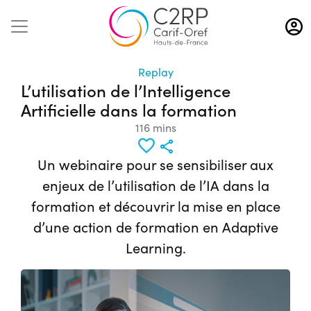
Aller
au
contenu
principal
Replay
L’utilisation de l’Intelligence
Artificielle dans la formation
116 mins
Un webinaire pour se sensibiliser aux
enjeux de l’utilisation de l’IA dans la
formation et découvrir la mise en place
d’une action de formation en Adaptive
Learning.