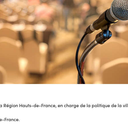
 Région Hauts-de-France, en charge de la politique de la vil
e-France.