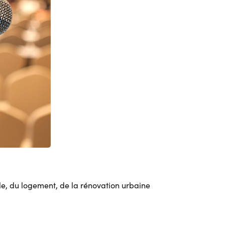
le, du logement, de la rénovation urbaine