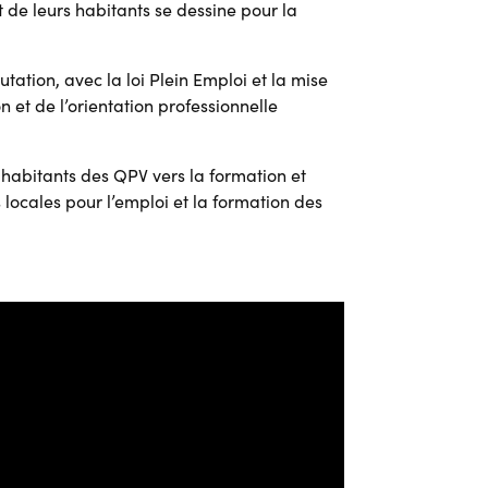
 de leurs habitants se dessine pour la
ation, avec la loi Plein Emploi et la mise
et de l’orientation professionnelle
habitants des QPV vers la formation et
 locales pour l’emploi et la formation des