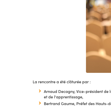
La rencontre a été clôturée par :
Arnaud Decagny, Vice-président de la
et de l'apprentissage,
Bertrand Gaume, Préfet des Hauts-d