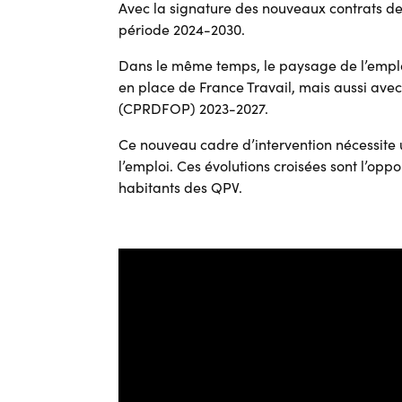
Avec la signature des nouveaux contrats de 
période 2024-2030.
Dans le même temps, le paysage de l’emploi 
en place de France Travail, mais aussi avec
(CPRDFOP) 2023-2027.
Ce nouveau cadre d’intervention nécessite 
l’emploi. Ces évolutions croisées sont l’op
habitants des QPV.