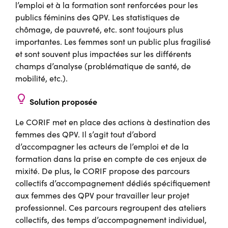
l’emploi et à la formation sont renforcées pour les
publics féminins des QPV. Les statistiques de
chômage, de pauvreté, etc. sont toujours plus
importantes. Les femmes sont un public plus fragilisé
et sont souvent plus impactées sur les différents
champs d’analyse (problématique de santé, de
mobilité, etc.).
lightbulb
Solution proposée
Le CORIF met en place des actions à destination des
femmes des QPV. Il s’agit tout d’abord
d’accompagner les acteurs de l’emploi et de la
formation dans la prise en compte de ces enjeux de
mixité. De plus, le CORIF propose des parcours
collectifs d’accompagnement dédiés spécifiquement
aux femmes des QPV pour travailler leur projet
professionnel. Ces parcours regroupent des ateliers
collectifs, des temps d’accompagnement individuel,