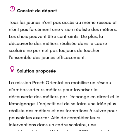
report
Constat de départ
Tous les jeunes n’ont pas accès au même réseau et
n’ont pas forcément une vision réaliste des métiers.
Les choix peuvent être contraints. De plus, la
découverte des métiers réalisée dans le cadre
scolaire ne permet pas toujours de toucher
l’ensemble des jeunes efficacement.
lightbulb
Solution proposée
La mission Proch’Orientation mobilise un réseau
d’ambassadeurs métiers pour favoriser la
découverte des métiers par l’échange en direct et le
témoignage. L’objectif est de se faire une idée plus
réaliste des métiers et des formations à suivre pour
pouvoir les exercer. Afin de compléter leurs
interventions dans un cadre scolaire, une