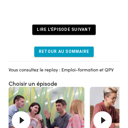
LIRE L'ÉPISODE SUIVANT
RETOUR AU SOMMAIRE
Vous consultez le replay : Emploi-formation et QPV
Choisir un épisode