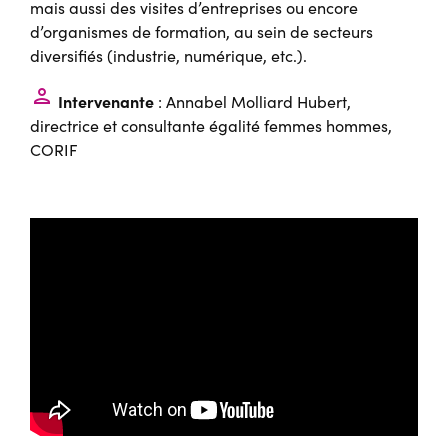
mais aussi des visites d’entreprises ou encore
d’organismes de formation, au sein de secteurs
diversifiés (industrie, numérique, etc.).
person
Intervenante
: Annabel Molliard Hubert,
directrice et consultante égalité femmes hommes,
CORIF