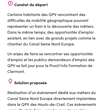
report
Constat de départ
Certains habitants des QPV rencontrent des
difficultés de mobilité géographique pouvant
représenter un frein à la découverte des métiers.
Dans le même temps, des opportunités d’emploi
existent, en lien avec de grands projets comme le
chantier du Canal Seine Nord Europe.
Un enjeu de faire se rencontrer ses opportunités
d’emploi et les publics demandeurs d’emploi des
QPV se fait jour pour le Proch’Info Formation de
Clermont.
lightbulb
Solution proposée
Réalisation d’un évènement dédié aux métiers du
Canal Seine Nord Europe directement implantées
dans le QPV des Hauts-de-Creil. Ces évènements