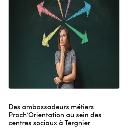
Des ambassadeurs métiers
Proch’Orientation au sein des
centres sociaux à Tergnier