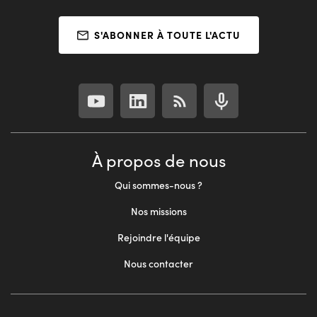
S'ABONNER À TOUTE L'ACTU
À propos de nous
Qui sommes-nous ?
Nos missions
Rejoindre l'équipe
Nous contacter