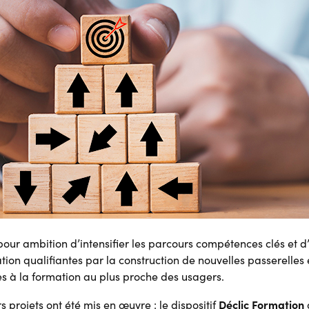
pour ambition d’intensifier les parcours compétences clés et d
tion qualifiantes par la construction de nouvelles passerelles 
s à la formation au plus proche des usagers.
Déclic Formation
s projets ont été mis en œuvre : le dispositif