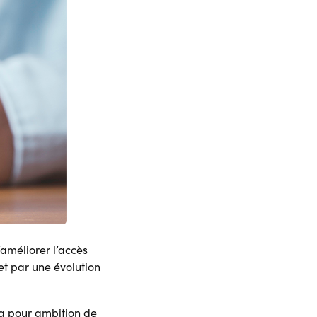
’améliorer l’accès
et par une évolution
a pour ambition de