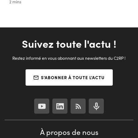
2 mins
Suivez toute l'actu !
Restez informé en vous abonnant aux newsletters du C2RP !
S'ABONNER À TOUTE L'ACTU
À propos de nous