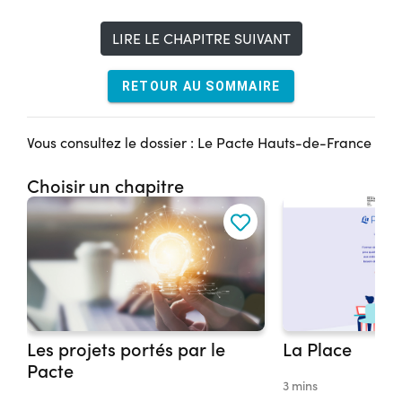
LIRE LE CHAPITRE SUIVANT
RETOUR AU SOMMAIRE
Vous consultez le dossier : Le Pacte Hauts-de-France
Choisir un chapitre
Les projets portés par le
La Place
Pacte
3 mins