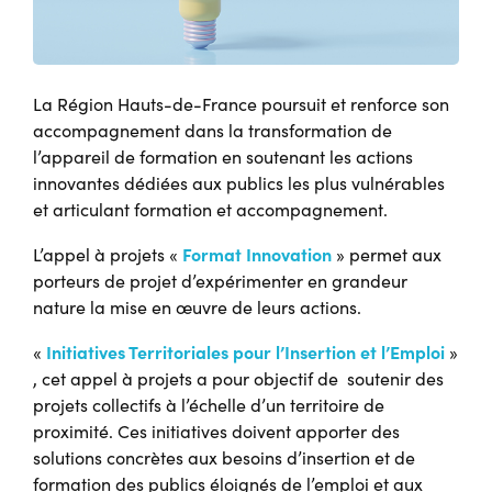
La Région Hauts-de-France poursuit et renforce son
accompagnement dans la transformation de
l’appareil de formation en soutenant les actions
innovantes dédiées aux publics les plus vulnérables
et articulant formation et accompagnement.
Format Innovation
L’appel à projets «
» permet aux
porteurs de projet d’expérimenter en grandeur
nature la mise en œuvre de leurs actions.
Initiatives Territoriales pour l’Insertion et l’Emploi
«
»
, cet appel à projets a pour objectif de soutenir des
projets collectifs à l’échelle d’un territoire de
proximité. Ces initiatives doivent apporter des
solutions concrètes aux besoins d’insertion et de
formation des publics éloignés de l’emploi et aux