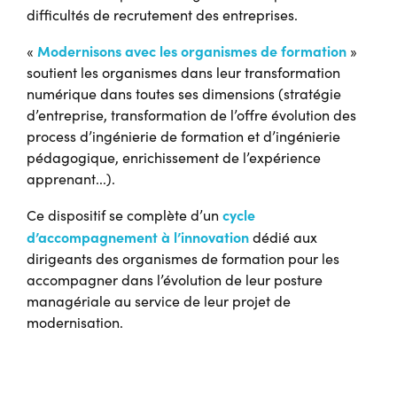
difficultés de recrutement des entreprises.
Modernisons avec les organismes de formation
«
»
soutient les organismes dans leur transformation
numérique dans toutes ses dimensions (stratégie
d’entreprise, transformation de l’offre évolution des
process d’ingénierie de formation et d’ingénierie
pédagogique, enrichissement de l’expérience
apprenant...).
cycle
Ce dispositif se complète d’un
d’accompagnement à l’innovation
dédié aux
dirigeants des organismes de formation pour les
accompagner dans l’évolution de leur posture
managériale au service de leur projet de
modernisation.