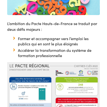
L’ambition du Pacte Hauts-de-France se traduit par
deux défis majeurs :
Former et accompagner vers l’emploi les
publics qui en sont le plus éloignés
Accélérer la transformation du système de
formation professionnelle