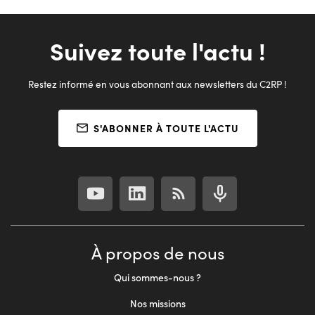
Suivez toute l'actu !
Restez informé en vous abonnant aux newsletters du C2RP !
S'ABONNER À TOUTE L'ACTU
À propos de nous
Qui sommes-nous ?
Nos missions