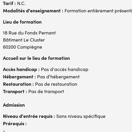
Tarif :
N.C.
Modalités d'enseignement :
Formation entièrement présenti
Lieu de formation
18 Rue du Fonds Pernant
Bâtiment Le Cluster
60200 Compiègne
Accueil sur le lieu de formation
Accès handicap :
Pas d'accès handicap
Hébergement :
Pas d'hébergement
Restauration :
Pas de restauration
Transport :
Pas de transport
Admission
Niveau d'entrée requis :
Sans niveau spécifique
Prérequis :
-