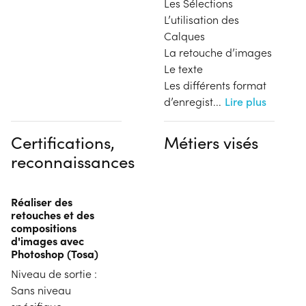
Les Sélections
L’utilisation des
Calques
La retouche d’images
Le texte
Les différents format
d’enregist
...
Lire plus
Certifications,
Métiers visés
reconnaissances
Réaliser des
retouches et des
compositions
d'images avec
Photoshop (Tosa)
Niveau de sortie :
Sans niveau