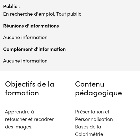
Public :
En recherche d'emploi, Tout public
Réunions d'informations
Aucune information
Complément d'information
Aucune information
Objectifs de la
Contenu
formation
pédagogique
Apprendre à
Présentation et
retoucher et recadrer
Personnalisation
des images.
Bases de la
Colorimétrie