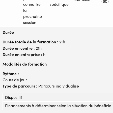
(60)
connaitre
spécifique
la
prochaine
session
Durée
Durée totale de la formation :
21h
Durée en centre :
21h
Durée en entreprise :
h
Modalités de formation
Rythme :
Cours de jour
Type de parcours :
Parcours individualisé
Dispositif
Financements à déterminer selon la situation du bénéficiai