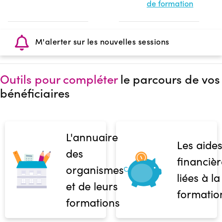
de formation
M'alerter sur les nouvelles sessions
Outils pour compléter
le parcours de vos
bénéficiaires
L'annuaire
Les aide
des
financièr
organismes
liées à la
et de leurs
formatio
formations