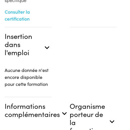
spécifique
Consulter la
certification
Insertion
dans
l'emploi
Aucune donnée n'est
encore disponible
pour cette formation
Informations
Organisme
complémentaires
porteur de
la