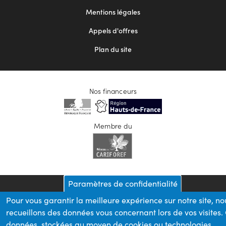
2
Mentions légales
Appels d'offres
Plan du site
Nos financeurs
Membre du
Paramètres de confidentialité
Pour vous garantir la meilleure expérience sur notre site, no
recueillons des données vous concernant lors de vos visites.
données, stockées au moyen de cookies ou technologies