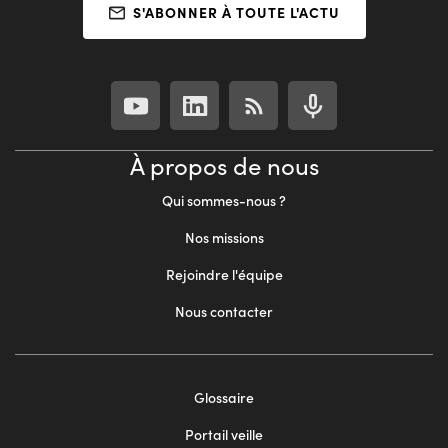
S'ABONNER À TOUTE L'ACTU
À propos de nous
Qui sommes-nous ?
Nos missions
Rejoindre l'équipe
Nous contacter
Footer
Glossaire
menu
Portail veille