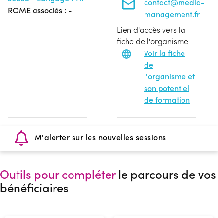
contact@media-
ROME associés :
-
management.fr
Lien d'accès vers la
fiche de l'organisme
Voir la fiche
de
l'organisme et
son potentiel
de formation
M'alerter sur les nouvelles sessions
Outils pour compléter
le parcours de vos
bénéficiaires