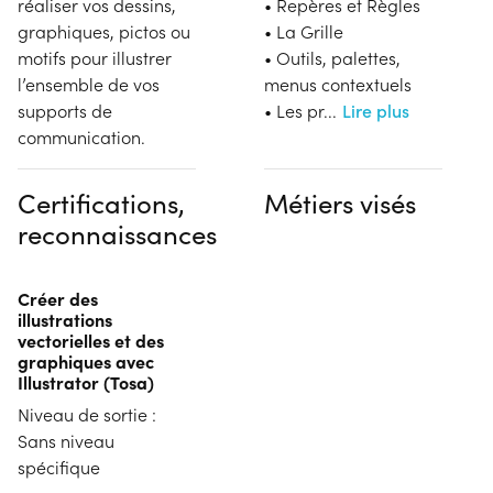
réaliser vos dessins,
• Repères et Règles
graphiques, pictos ou
• La Grille
motifs pour illustrer
• Outils, palettes,
l’ensemble de vos
menus contextuels
supports de
• Les pr
...
Lire plus
communication.
Certifications,
Métiers visés
reconnaissances
Créer des
illustrations
vectorielles et des
graphiques avec
Illustrator (Tosa)
Niveau de sortie :
Sans niveau
spécifique