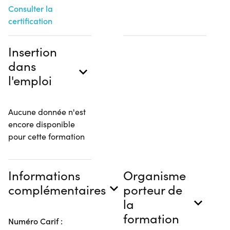
Consulter la
certification
Insertion
dans
l'emploi
Aucune donnée n'est
encore disponible
pour cette formation
Informations
Organisme
complémentaires
porteur de
la
formation
Numéro Carif :