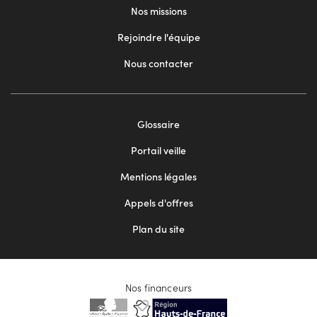
Nos missions
Rejoindre l'équipe
Nous contacter
Footer
Glossaire
menu
Portail veille
2
Mentions légales
Appels d'offres
Plan du site
Nos financeurs