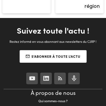
région
Suivez toute l'actu !
Restez informé en vous abonnant aux newsletters du C2RP !
S'ABONNER À TOUTE L'ACTU
À propos de nous
Qui sommes-nous ?