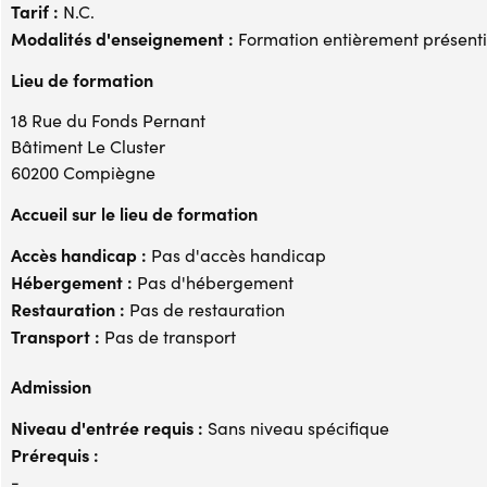
Tarif :
N.C.
Modalités d'enseignement :
Formation entièrement présenti
Lieu de formation
18 Rue du Fonds Pernant
Bâtiment Le Cluster
60200 Compiègne
Accueil sur le lieu de formation
Accès handicap :
Pas d'accès handicap
Hébergement :
Pas d'hébergement
Restauration :
Pas de restauration
Transport :
Pas de transport
Admission
Niveau d'entrée requis :
Sans niveau spécifique
Prérequis :
-