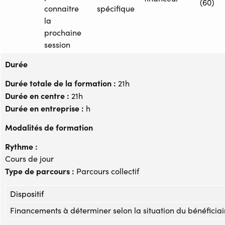
(60)
connaitre
spécifique
la
prochaine
session
Durée
Durée totale de la formation :
21h
Durée en centre :
21h
Durée en entreprise :
h
Modalités de formation
Rythme :
Cours de jour
Type de parcours :
Parcours collectif
Dispositif
Financements à déterminer selon la situation du bénéficiai