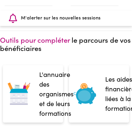
M'alerter sur les nouvelles sessions
Outils pour compléter
le parcours de vos
bénéficiaires
L'annuaire
Les aide
des
financièr
organismes
liées à la
et de leurs
formatio
formations