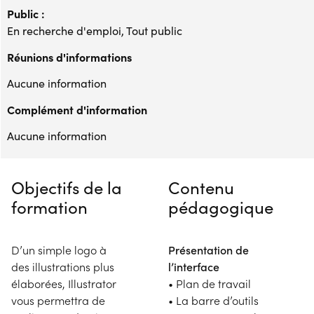
Public :
En recherche d'emploi, Tout public
Réunions d'informations
Aucune information
Complément d'information
Aucune information
Objectifs de la
Contenu
formation
pédagogique
D’un simple logo à
Présentation de
des illustrations plus
l’interface
élaborées, Illustrator
• Plan de travail
vous permettra de
• La barre d’outils