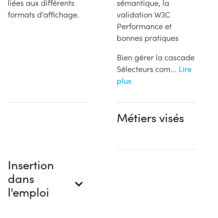
liées aux différents
sémantique, la
formats d’affichage.
validation W3C
Performance et
bonnes pratiques
Bien gérer la cascade
Sélecteurs com
...
Lire
plus
Métiers visés
Insertion
dans
l'emploi