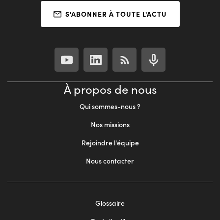
S'ABONNER À TOUTE L'ACTU
À propos de nous
Qui sommes-nous ?
Nos missions
Rejoindre l'équipe
Nous contacter
Footer
Glossaire
menu