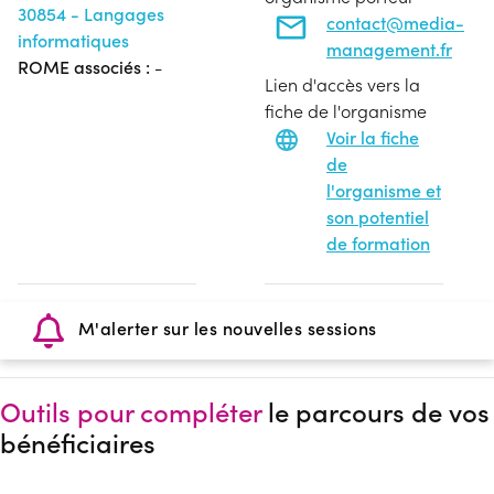
30854 - Langages
contact@media-
informatiques
management.fr
ROME associés :
-
Lien d'accès vers la
fiche de l'organisme
Voir la fiche
de
l'organisme et
son potentiel
de formation
M'alerter sur les nouvelles sessions
Outils pour compléter
le parcours de vos
bénéficiaires