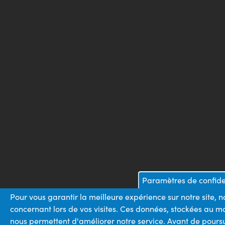
Paramètres de confiden
Pour vous garantir la meilleure expérience sur notre site, 
concernant lors de vos visites. Ces données, stockées au m
nous permettent d'améliorer notre service. Avant de poursu