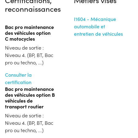
reconnaissances
I1604 - Mécanique
automobile et
Bac pro maintenance
des véhicules option
entretien de véhicules
C motocycles
Niveau de sortie :
Niveau 4. (BP, BT, Bac
pro ou techno, ...)
Consulter la
certification
Bac pro maintenance
des véhicules option B
véhicules de
transport routier
Niveau de sortie :
Niveau 4. (BP, BT, Bac
pro ou techno, ...)