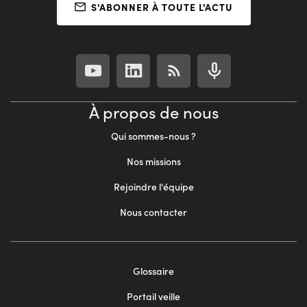
S'ABONNER À TOUTE L'ACTU
À propos de nous
Qui sommes-nous ?
Nos missions
Rejoindre l'équipe
Nous contacter
Footer
Glossaire
menu
Portail veille
2