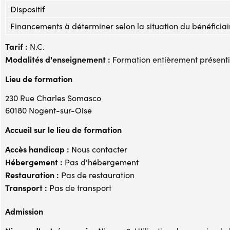
Dispositif
Financements à déterminer selon la situation du bénéficiai
Tarif :
N.C.
Modalités d'enseignement :
Formation entièrement présenti
Lieu de formation
230 Rue Charles Somasco
60180 Nogent-sur-Oise
Accueil sur le lieu de formation
Accès handicap :
Nous contacter
Hébergement :
Pas d'hébergement
Restauration :
Pas de restauration
Transport :
Pas de transport
Admission