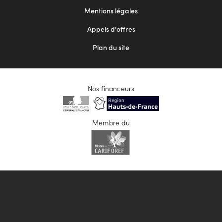
Mentions légales
Appels d'offres
Plan du site
Nos financeurs
Membre du