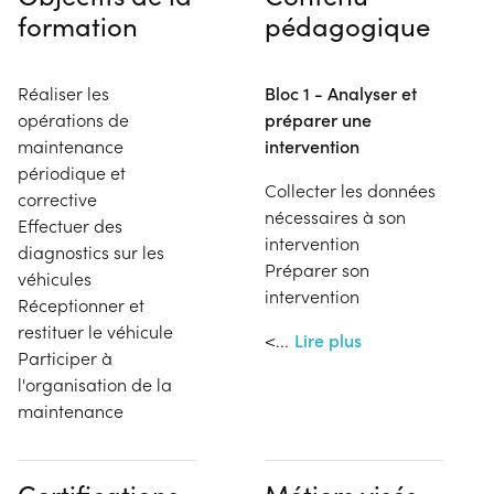
formation
pédagogique
Réaliser les
Bloc 1 - Analyser et
opérations de
préparer une
maintenance
intervention
périodique et
Collecter les données
corrective
nécessaires à son
Effectuer des
intervention
diagnostics sur les
Préparer son
véhicules
intervention
Réceptionner et
restituer le véhicule
<
...
Lire plus
Participer à
l'organisation de la
maintenance
Certifications,
Métiers visés