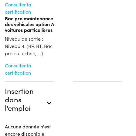
Consulter la
certification
Bac pro maintenance
des véhicules option A
voitures particulières
Niveau de sortie :
Niveau 4. (BP, BT, Bac
pro ou techno, ...)
Consulter la
certification
Insertion
dans
l'emploi
Aucune donnée n'est
encore disponible