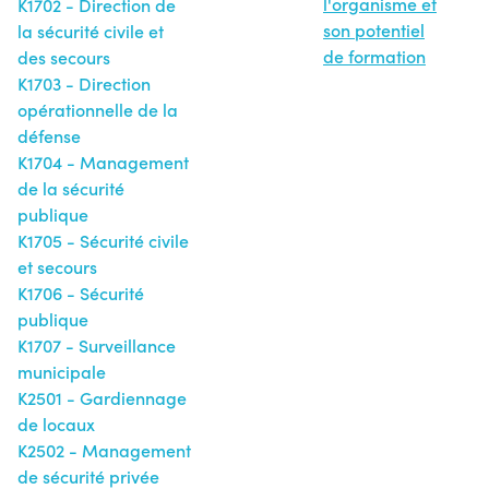
l'organisme et
K1702 - Direction de
son potentiel
la sécurité civile et
de formation
des secours
K1703 - Direction
opérationnelle de la
défense
K1704 - Management
de la sécurité
publique
K1705 - Sécurité civile
et secours
K1706 - Sécurité
publique
K1707 - Surveillance
municipale
K2501 - Gardiennage
de locaux
K2502 - Management
de sécurité privée