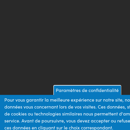
Paramètres de confidentialité
Pour vous garantir la meilleure expérience sur notre site, n
données vous concernant lors de vos visites. Ces données,
de cookies ou technologies similaires nous permettent d'am
service. Avant de poursuivre, vous devez accepter ou refuse
ces données en cliquant sur le choix correspondant.