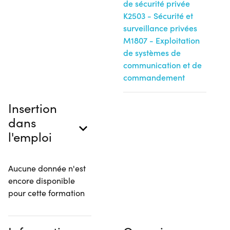
de sécurité privée
K2503 - Sécurité et
surveillance privées
M1807 - Exploitation
de systèmes de
communication et de
commandement
Insertion
dans
l'emploi
Aucune donnée n'est
encore disponible
pour cette formation