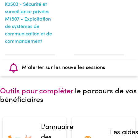
K2503 - Sécurité et
surveillance privées
M1807 - Exploitation
de systèmes de
communication et de
commandement
M'alerter sur les nouvelles sessions
Outils pour compléter
le parcours de vos
bénéficiaires
L'annuaire
Les aide
des