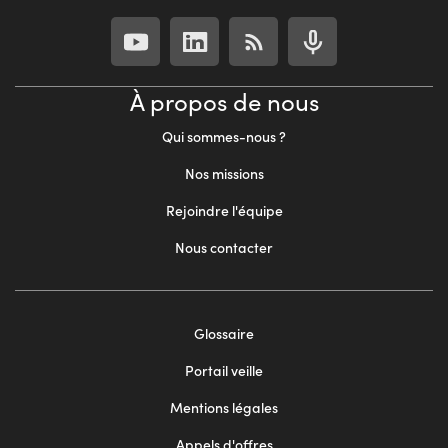
À propos de nous
Qui sommes-nous ?
Nos missions
Rejoindre l'équipe
Nous contacter
Footer
Glossaire
menu
Portail veille
2
Mentions légales
Appels d'offres