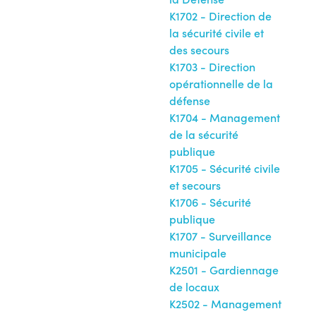
K1702 - Direction de
la sécurité civile et
des secours
K1703 - Direction
opérationnelle de la
défense
K1704 - Management
de la sécurité
publique
K1705 - Sécurité civile
et secours
K1706 - Sécurité
publique
K1707 - Surveillance
municipale
K2501 - Gardiennage
de locaux
K2502 - Management