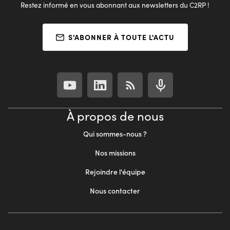
Restez informé en vous abonnant aux newsletters du C2RP !
S'ABONNER À TOUTE L'ACTU
À propos de nous
Qui sommes-nous ?
Nos missions
Rejoindre l'équipe
Nous contacter