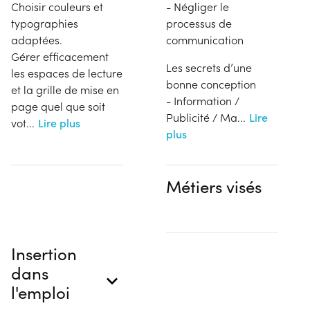
Choisir couleurs et
- Négliger le
typographies
processus de
adaptées.
communication
Gérer efficacement
Les secrets d’une
les espaces de lecture
bonne conception
et la grille de mise en
- Information /
page quel que soit
Publicité / Ma
...
Lire
vot
...
Lire plus
plus
Métiers visés
Insertion
dans
l'emploi