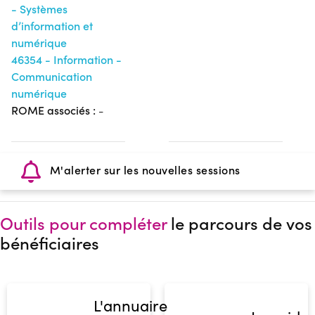
- Systèmes
d’information et
numérique
46354 - Information -
Communication
numérique
ROME associés :
-
M'alerter sur les nouvelles sessions
Outils pour compléter
le parcours de vos
bénéficiaires
L'annuaire