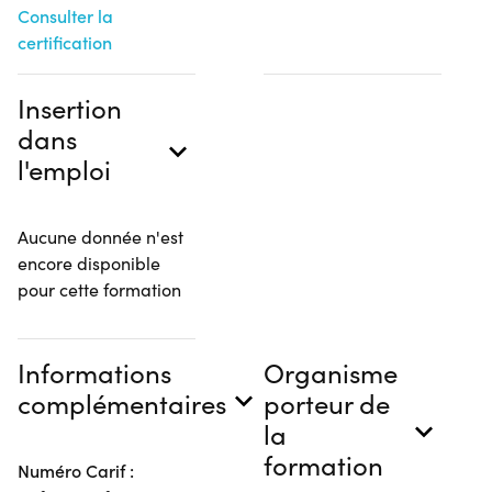
Consulter la
certification
Insertion
dans
l'emploi
Aucune donnée n'est
encore disponible
pour cette formation
Informations
Organisme
complémentaires
porteur de
la
formation
Numéro Carif :