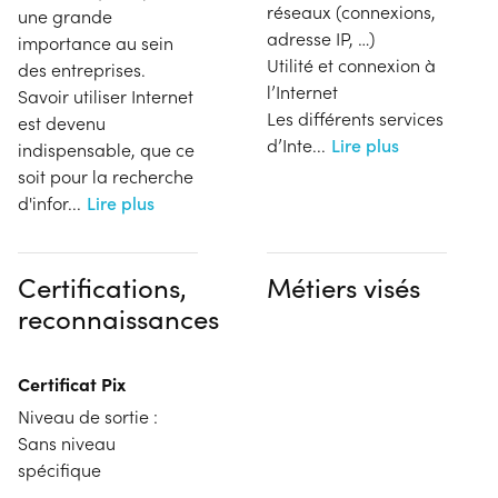
réseaux (connexions,
une grande
adresse IP, …)
importance au sein
Utilité et connexion à
des entreprises.
l’Internet
Savoir utiliser Internet
Les différents services
est devenu
d’Inte
...
Lire plus
indispensable, que ce
soit pour la recherche
d'infor
...
Lire plus
Certifications,
Métiers visés
reconnaissances
Certificat Pix
Niveau de sortie :
Sans niveau
spécifique