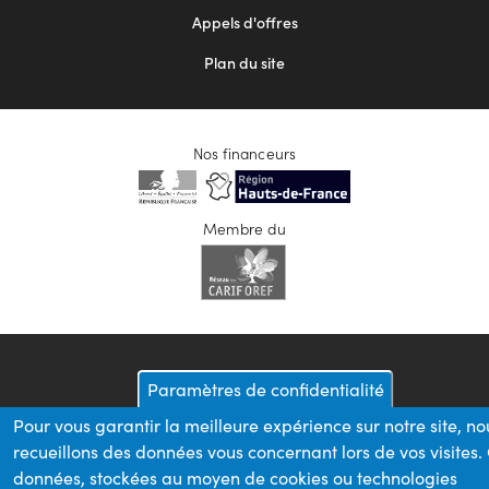
Appels d'offres
Plan du site
Nos financeurs
Membre du
Paramètres de confidentialité
Pour vous garantir la meilleure expérience sur notre site, no
recueillons des données vous concernant lors de vos visites.
données, stockées au moyen de cookies ou technologies