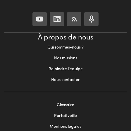
À propos de nous
Qui sommes-nous ?
Nos missions
Rejoindre l'équipe
Nous contacter
Footer
Glossaire
menu
Portail veille
2
Mentions légales