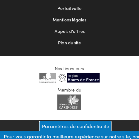
menu
Portail veille
2
Mentions légales
Appels d'offres
Plan du site
Nos financeurs
Membre du
Paramètres de confidentialité
Pour vous garantir la meilleure expérience sur notre site, no