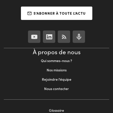
S'ABONNER À TOUTE L'ACTU
À propos de nous
Qui sommes-nous ?
Nos missions
Rejoindre l'équipe
Nous contacter
Footer
Glossaire