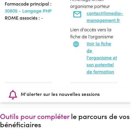
Formacode principal :
organisme porteur
30805 - Langage PHP
contact@media-
ROME associés :
-
management.fr
Lien d'accès vers la
fiche de l'organisme
Voir la fiche
de
l'organisme et
son potentiel
de formation
M'alerter sur les nouvelles sessions
Outils pour compléter
le parcours de vos
bénéficiaires