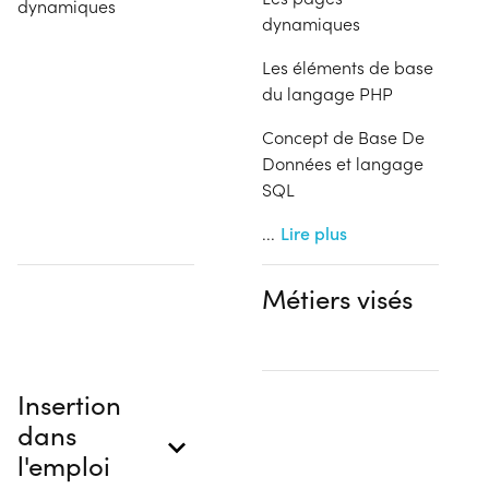
dynamiques
dynamiques
Les éléments de base
du langage PHP
Concept de Base De
Données et langage
SQL
...
Lire plus
Métiers visés
Insertion
dans
l'emploi