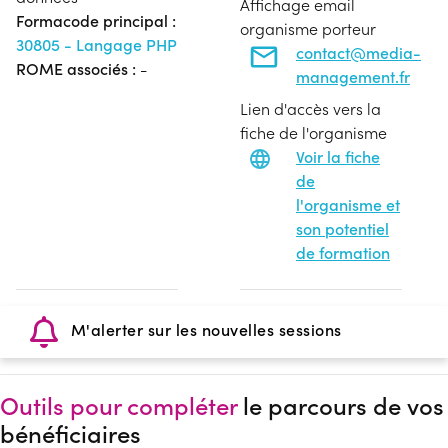
Affichage email
Formacode principal :
organisme porteur
30805 - Langage PHP
contact@media-
ROME associés :
-
management.fr
Lien d'accès vers la
fiche de l'organisme
Voir la fiche
de
l'organisme et
son potentiel
de formation
M'alerter sur les nouvelles sessions
Outils pour compléter
le parcours de vos
bénéficiaires