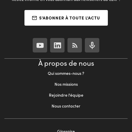
S'ABONNER À TOUTE L'ACTU
À propos de nous
Qui sommes-nous ?
Nos missions
Rejoindre l'équipe
Nous contacter
Footer
Glossaire