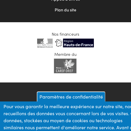
Plan du site
Nos financeurs
Membre du
Paramètres de confidentialité
Pour vous garantir la meilleure expérience sur notre site, no
recueillons des données vous concernant lors de vos visites.
données, stockées au moyen de cookies ou technologies
similaires nous permettent d'améliorer notre service. Avant