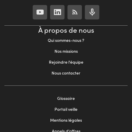
À propos de nous
Qui sommes-nous ?
Nos missions
Rejoindre l'équipe
Nous contacter
Footer
Glossaire
menu
Portail veille
2
Mentions légales
Appels d'offres