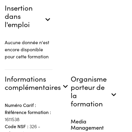
Insertion
dans
l'emploi
Aucune donnée n'est
encore disponible
pour cette formation
Informations
Organisme
complémentaires
porteur de
la
formation
Numéro Carif :
Référence formation :
1611538
Media
Code NSF :
326 -
Management