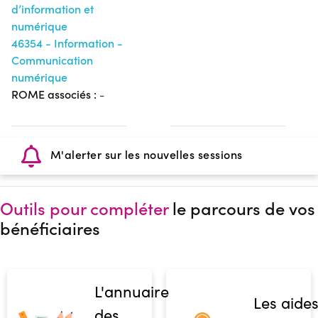
d’information et
numérique
46354 - Information -
Communication
numérique
ROME associés :
-
M'alerter sur les nouvelles sessions
Outils pour compléter
le parcours de vos
bénéficiaires
L'annuaire
Les aide
des