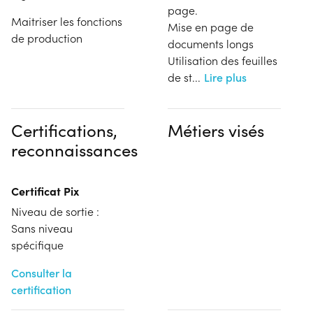
page.
Maitriser les fonctions
Mise en page de
de production
documents longs
Utilisation des feuilles
de st
...
Lire plus
Certifications,
Métiers visés
reconnaissances
Certificat Pix
Niveau de sortie :
Sans niveau
spécifique
Consulter la
certification