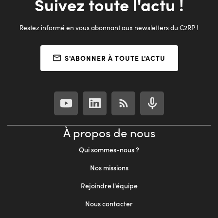
Suivez toute l'actu !
Restez informé en vous abonnant aux newsletters du C2RP !
S'ABONNER À TOUTE L'ACTU
À propos de nous
Qui sommes-nous ?
Nos missions
Rejoindre l'équipe
Nous contacter