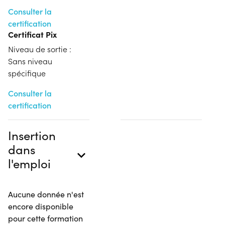
Consulter la
certification
Certificat Pix
Niveau de sortie :
Sans niveau
spécifique
Consulter la
certification
Insertion
dans
l'emploi
Aucune donnée n'est
encore disponible
pour cette formation