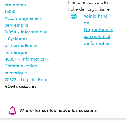
Lien d'accès vers la
ordinateur
fiche de l'organisme
15061 -
Voir la fiche
Accompagnement
de
vers emploi
l'organisme et
31054 - Informatique
son potentiel
- Systèmes
de formation
d’information et
numérique
46354 - Information -
Communication
numérique
70322 - Logiciel Excel
ROME associés :
-
M'alerter sur les nouvelles sessions