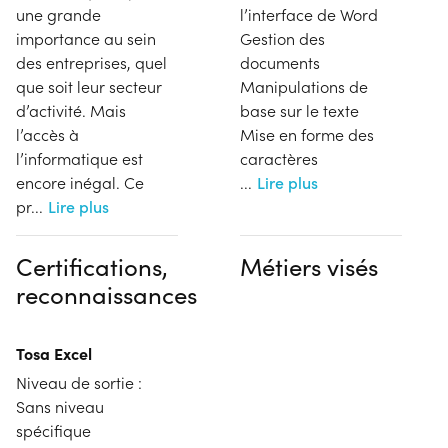
une grande
l’interface de Word
importance au sein
Gestion des
des entreprises, quel
documents
que soit leur secteur
Manipulations de
d’activité. Mais
base sur le texte
l’accès à
Mise en forme des
l’informatique est
caractères
encore inégal. Ce
...
Lire plus
pr
...
Lire plus
Certifications,
Métiers visés
reconnaissances
Tosa Excel
Niveau de sortie :
Sans niveau
spécifique