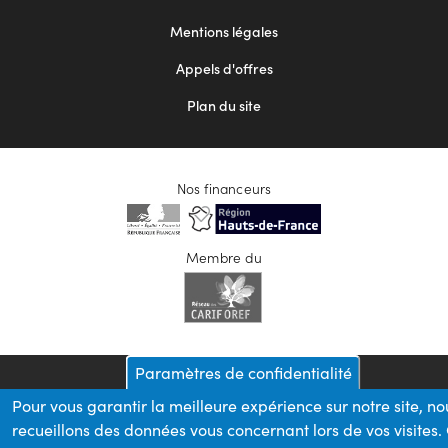
2
Mentions légales
Appels d'offres
Plan du site
Nos financeurs
Membre du
Paramètres de confidentialité
Pour vous garantir la meilleure expérience sur notre site, no
recueillons des données vous concernant lors de vos visites.