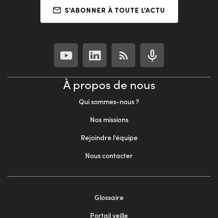
S'ABONNER À TOUTE L'ACTU
À propos de nous
Qui sommes-nous ?
Nos missions
Rejoindre l'équipe
Nous contacter
Footer
Glossaire
menu
Portail veille