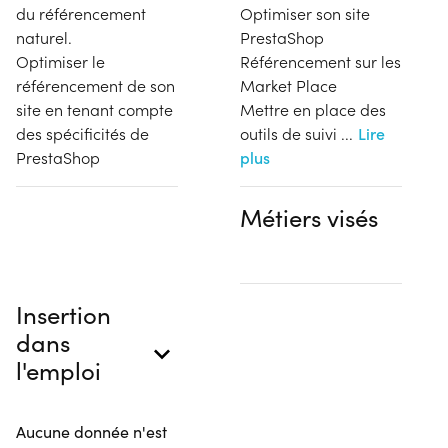
du référencement
Optimiser son site
naturel.
PrestaShop
Optimiser le
Référencement sur les
référencement de son
Market Place
site en tenant compte
Mettre en place des
des spécificités de
outils de suivi
...
Lire
PrestaShop
plus
Métiers visés
Insertion
dans
l'emploi
Aucune donnée n'est