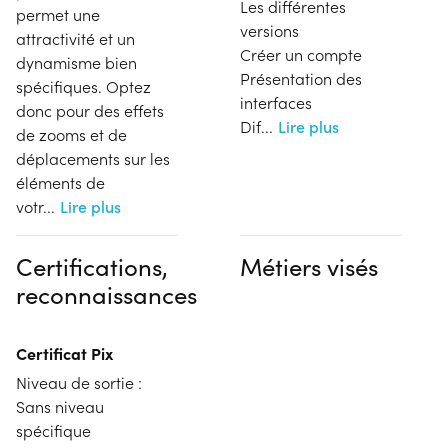
Les différentes
permet une
versions
attractivité et un
Créer un compte
dynamisme bien
Présentation des
spécifiques. Optez
interfaces
donc pour des effets
Dif
...
Lire plus
de zooms et de
déplacements sur les
éléments de
votr
...
Lire plus
Certifications,
Métiers visés
reconnaissances
Certificat Pix
Niveau de sortie :
Sans niveau
spécifique