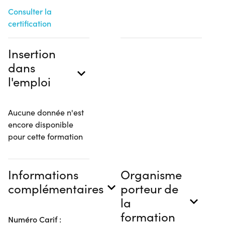
Consulter la
certification
Insertion
dans
l'emploi
Aucune donnée n'est
encore disponible
pour cette formation
Informations
Organisme
complémentaires
porteur de
la
formation
Numéro Carif :