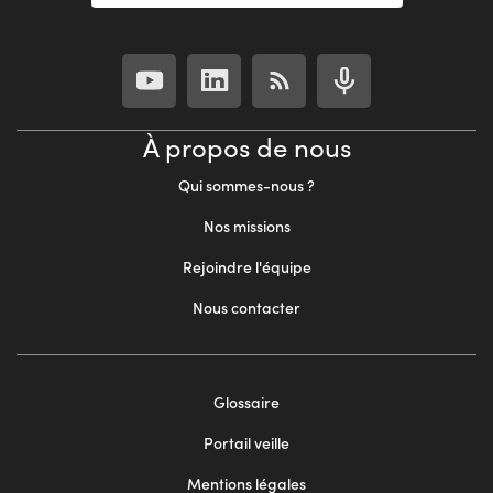
À propos de nous
Qui sommes-nous ?
Nos missions
Rejoindre l'équipe
Nous contacter
Footer
Glossaire
menu
Portail veille
2
Mentions légales