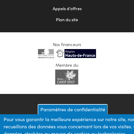
Appels d'offres
Plan du site
Nos financeurs
Membre du
Paramètres de confidentialité
Pour vous garantir la meilleure expérience sur notre site, no
recueillons des données vous concernant lors de vos visites.
données, stockées au moyen de cookies ou technologies