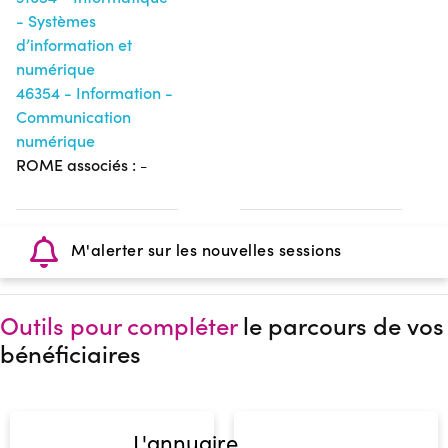
- Systèmes
d’information et
numérique
46354 - Information -
Communication
numérique
ROME associés :
-
M'alerter sur les nouvelles sessions
Outils pour compléter
le parcours de vos
bénéficiaires
L'annuaire