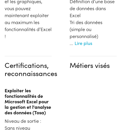
et les graphiques,
Définition d’une base
vous pouvez
de données dans
maintenant exploiter
Excel
au maximum les
Tri des données
fonctionnalités d’Excel
(simple ou
!
personnalisé)
...
Lire plus
Certifications,
Métiers visés
reconnaissances
Exploiter les
fonctionnalités de
Microsoft Excel pour
la gestion et l'analyse
des données (Tosa)
Niveau de sortie :
Sans niveau