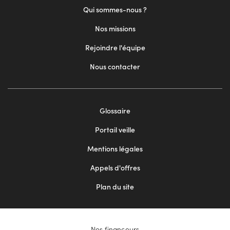
Qui sommes-nous ?
Nos missions
Rejoindre l'équipe
Nous contacter
Footer
Glossaire
menu
Portail veille
2
Mentions légales
Appels d'offres
Plan du site
Nos financeurs