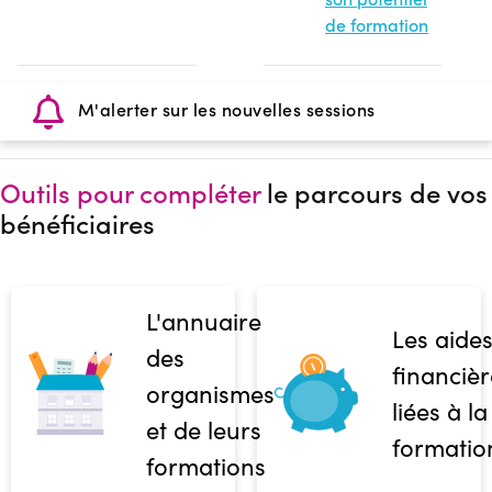
de formation
M'alerter sur les nouvelles sessions
Outils pour compléter
le parcours de vos
bénéficiaires
L'annuaire
Les aide
des
financièr
organismes
liées à la
et de leurs
formatio
formations