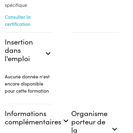
spécifique
Consulter la
certification
Insertion
dans
l'emploi
Aucune donnée n'est
encore disponible
pour cette formation
Informations
Organisme
complémentaires
porteur de
la