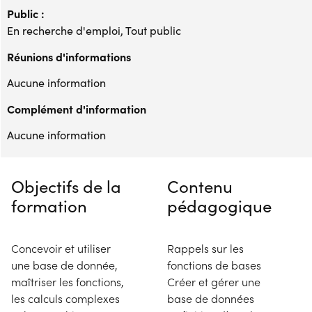
Public :
En recherche d'emploi, Tout public
Réunions d'informations
Aucune information
Complément d'information
Aucune information
Objectifs de la
Contenu
formation
pédagogique
Concevoir et utiliser
Rappels sur les
une base de donnée,
fonctions de bases
maîtriser les fonctions,
Créer et gérer une
les calculs complexes
base de données