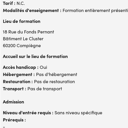
Tarif :
N.C.
Modalités d'enseignement :
Formation entièrement présenti
Lieu de formation
18 Rue du Fonds Pernant
Bâtiment Le Cluster
60200 Compiègne
Accueil sur le lieu de formation
Accès handicap :
Oui
Hébergement :
Pas d'hébergement
Restauration :
Pas de restauration
Transport :
Pas de transport
Admission
Niveau d'entrée requis :
Sans niveau spécifique
Prérequis :
-