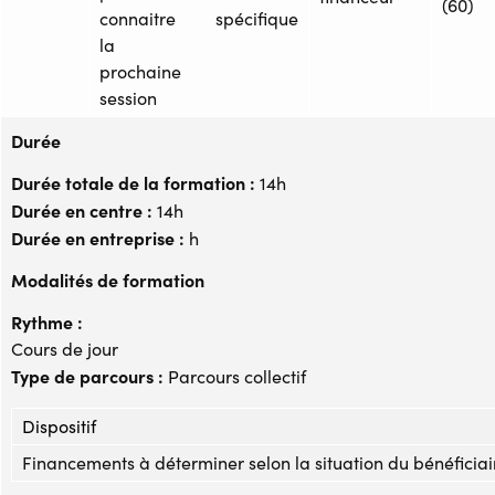
(60)
connaitre
spécifique
la
prochaine
session
Durée
Durée totale de la formation :
14h
Durée en centre :
14h
Durée en entreprise :
h
Modalités de formation
Rythme :
Cours de jour
Type de parcours :
Parcours collectif
Dispositif
Financements à déterminer selon la situation du bénéficiai