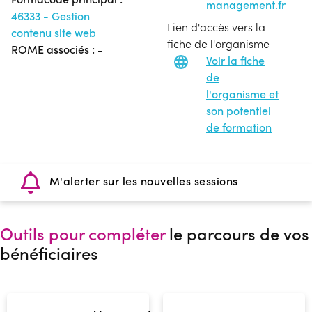
management.fr
46333 - Gestion
Lien d'accès vers la
contenu site web
fiche de l'organisme
ROME associés :
-
Voir la fiche
de
l'organisme et
son potentiel
de formation
M'alerter sur les nouvelles sessions
Outils pour compléter
le parcours de vos
bénéficiaires