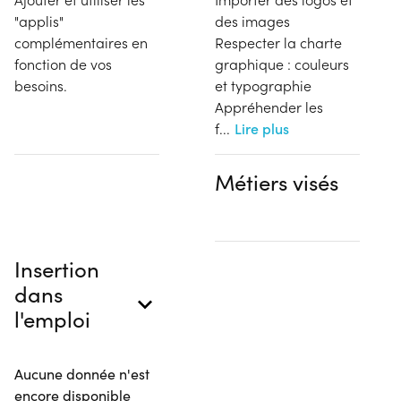
"applis"
des images
complémentaires en
Respecter la charte
fonction de vos
graphique : couleurs
besoins.
et typographie
Appréhender les
f
...
Lire plus
Métiers visés
Insertion
dans
l'emploi
Aucune donnée n'est
encore disponible