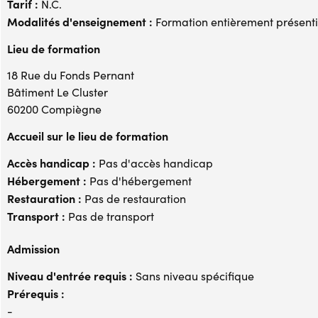
Tarif :
N.C.
Modalités d'enseignement :
Formation entièrement présenti
Lieu de formation
18 Rue du Fonds Pernant
Bâtiment Le Cluster
60200 Compiègne
Accueil sur le lieu de formation
Accès handicap :
Pas d'accès handicap
Hébergement :
Pas d'hébergement
Restauration :
Pas de restauration
Transport :
Pas de transport
Admission
Niveau d'entrée requis :
Sans niveau spécifique
Prérequis :
-