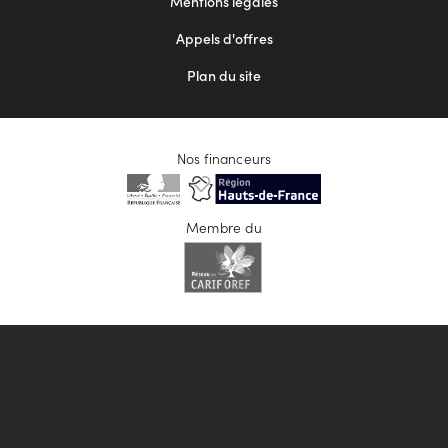
Mentions légales
Appels d'offres
Plan du site
Nos financeurs
Membre du