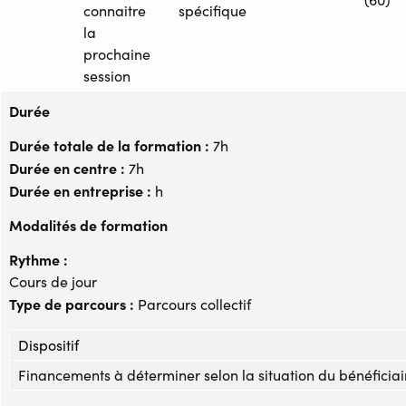
connaitre
spécifique
la
prochaine
session
Durée
Durée totale de la formation :
7h
Durée en centre :
7h
Durée en entreprise :
h
Modalités de formation
Rythme :
Cours de jour
Type de parcours :
Parcours collectif
Dispositif
Financements à déterminer selon la situation du bénéficiai