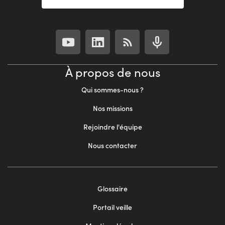
À propos de nous
Qui sommes-nous ?
Nos missions
Rejoindre l'équipe
Nous contacter
Footer
Glossaire
menu
Portail veille
2