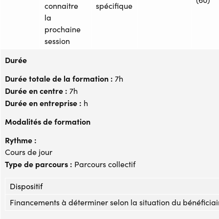
connaitre
spécifique
la
prochaine
session
Durée
Durée totale de la formation :
7h
Durée en centre :
7h
Durée en entreprise :
h
Modalités de formation
Rythme :
Cours de jour
Type de parcours :
Parcours collectif
Dispositif
Financements à déterminer selon la situation du bénéficiai