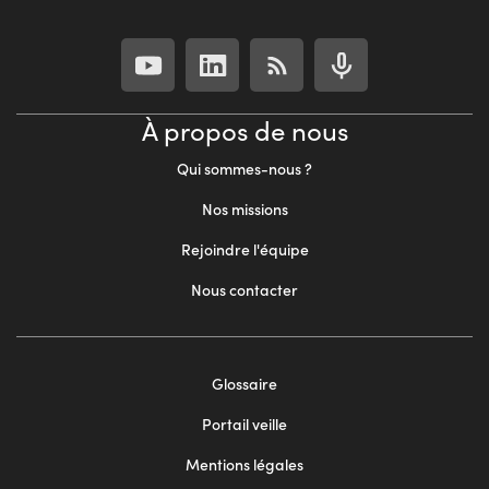
À propos de nous
Qui sommes-nous ?
Nos missions
Rejoindre l'équipe
Nous contacter
Footer
Glossaire
menu
Portail veille
2
Mentions légales