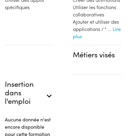
spécifiques
Utiliser les fonctions
collaboratives
Ajouter et utiliser des
applications / "
...
Lire
plus
Métiers visés
Insertion
dans
l'emploi
Aucune donnée n'est
encore disponible
pour cette formation