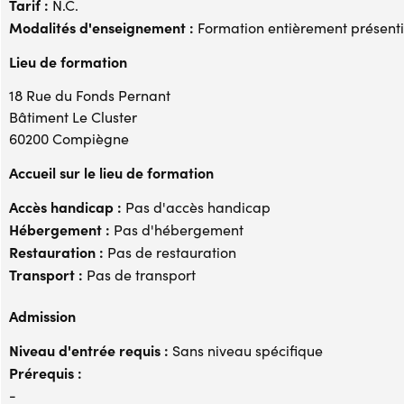
Tarif :
N.C.
Modalités d'enseignement :
Formation entièrement présenti
Lieu de formation
18 Rue du Fonds Pernant
Bâtiment Le Cluster
60200 Compiègne
Accueil sur le lieu de formation
Accès handicap :
Pas d'accès handicap
Hébergement :
Pas d'hébergement
Restauration :
Pas de restauration
Transport :
Pas de transport
Admission
Niveau d'entrée requis :
Sans niveau spécifique
Prérequis :
-