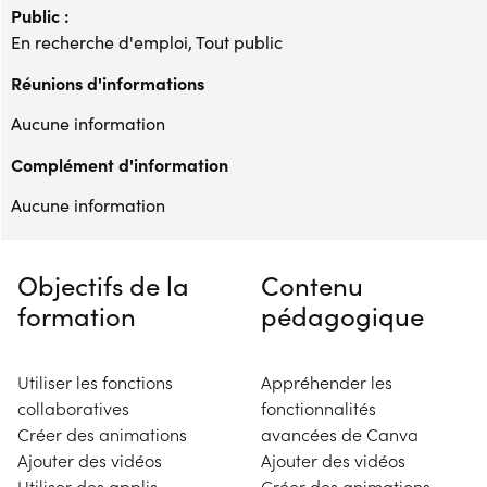
Public :
En recherche d'emploi, Tout public
Réunions d'informations
Aucune information
Complément d'information
Aucune information
Objectifs de la
Contenu
formation
pédagogique
Utiliser les fonctions
Appréhender les
collaboratives
fonctionnalités
Créer des animations
avancées de Canva
Ajouter des vidéos
Ajouter des vidéos
Utiliser des applis
Créer des animations