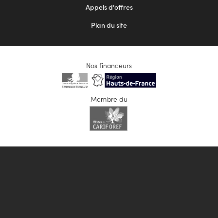
Appels d'offres
Plan du site
Nos financeurs
Membre du