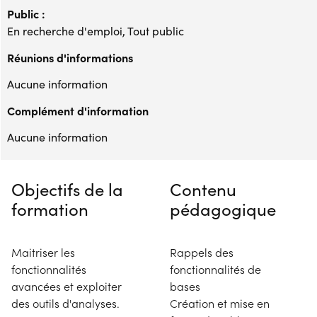
Public :
En recherche d'emploi, Tout public
Réunions d'informations
Aucune information
Complément d'information
Aucune information
Objectifs de la
Contenu
formation
pédagogique
Maitriser les
Rappels des
fonctionnalités
fonctionnalités de
avancées et exploiter
bases
des outils d'analyses.
Création et mise en