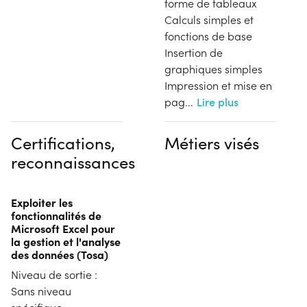
forme de tableaux
Calculs simples et
fonctions de base
Insertion de
graphiques simples
Impression et mise en
pag
...
Lire plus
Certifications,
Métiers visés
reconnaissances
Exploiter les
fonctionnalités de
Microsoft Excel pour
la gestion et l'analyse
des données (Tosa)
Niveau de sortie :
Sans niveau