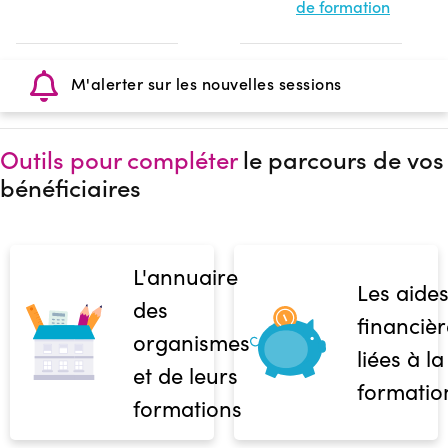
de formation
M'alerter sur les nouvelles sessions
Outils pour compléter
le parcours de vos
bénéficiaires
L'annuaire
Les aide
des
financièr
organismes
liées à la
et de leurs
formatio
formations