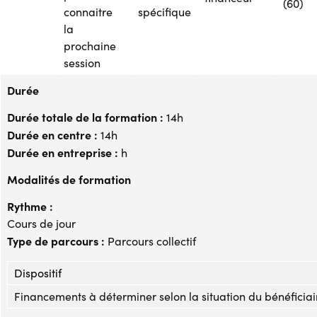
(60)
connaitre
spécifique
la
prochaine
session
Durée
Durée totale de la formation :
14h
Durée en centre :
14h
Durée en entreprise :
h
Modalités de formation
Rythme :
Cours de jour
Type de parcours :
Parcours collectif
Dispositif
Financements à déterminer selon la situation du bénéficiai