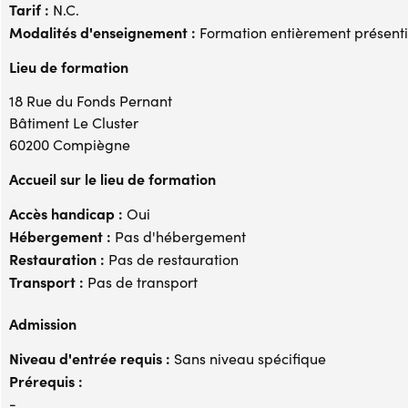
Tarif :
N.C.
Modalités d'enseignement :
Formation entièrement présenti
Lieu de formation
18 Rue du Fonds Pernant
Bâtiment Le Cluster
60200 Compiègne
Accueil sur le lieu de formation
Accès handicap :
Oui
Hébergement :
Pas d'hébergement
Restauration :
Pas de restauration
Transport :
Pas de transport
Admission
Niveau d'entrée requis :
Sans niveau spécifique
Prérequis :
-