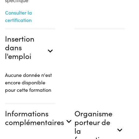
spécifique
Consulter la
certification
Insertion
dans
l'emploi
Aucune donnée n'est
encore disponible
pour cette formation
Informations
Organisme
complémentaires
porteur de
la