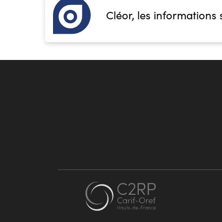
Cléor, les informations 