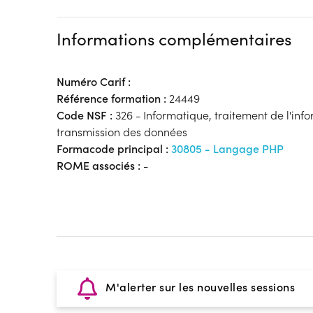
Informations complémentaires
Numéro Carif :
Référence formation :
24449
Code NSF :
326 - Informatique, traitement de l'inf
transmission des données
Formacode principal :
30805 - Langage PHP
ROME associés :
-
M'alerter sur les nouvelles sessions