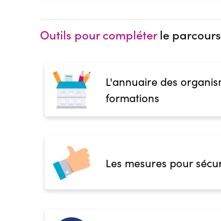
Outils pour compléter
le parcours
L'annuaire des organis
formations
Les mesures pour sécur