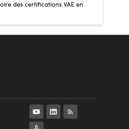
oire des certifications VAE en