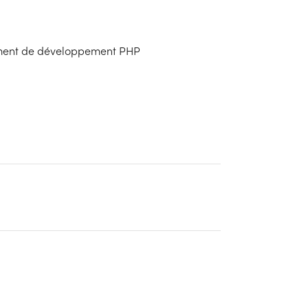
ement de développement PHP