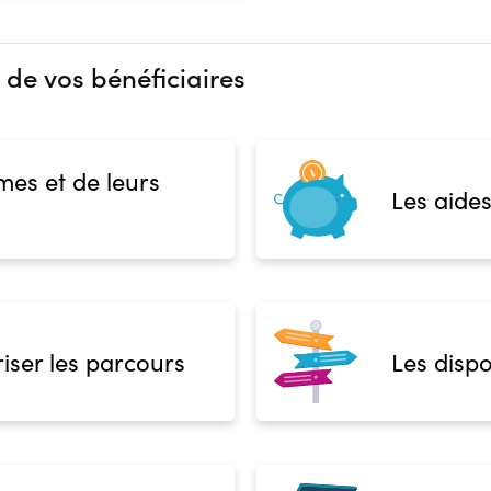
 de vos bénéficiaires
mes et de leurs
Les aides
iser les parcours
Les dispo