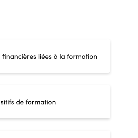
 financières liées à la formation
sitifs de formation