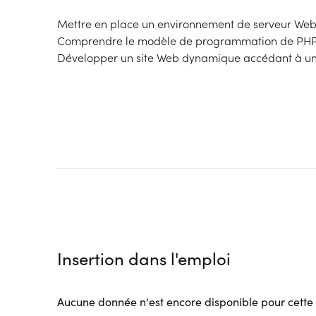
Mettre en place un environnement de serveur We
Comprendre le modèle de programmation de PHP
Développer un site Web dynamique accédant à un
Insertion dans l'emploi
Aucune donnée n'est encore disponible pour cette