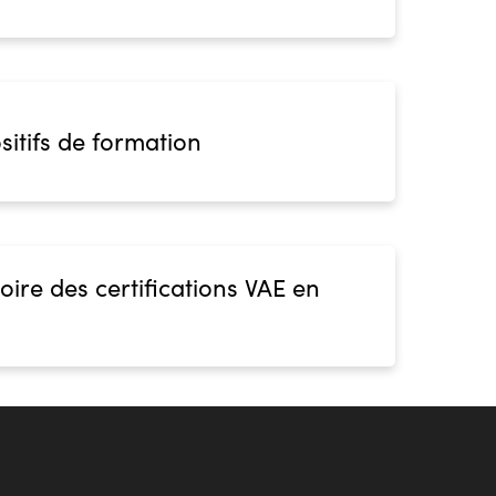
sitifs de formation
oire des certifications VAE en