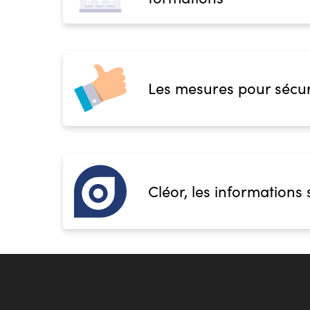
Les mesures pour sécur
Cléor, les informations 