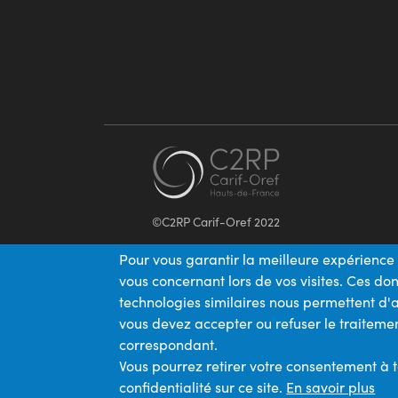
©C2RP Carif-Oref 2022
Pour vous garantir la meilleure expérience 
vous concernant lors de vos visites. Ces d
technologies similaires nous permettent d'a
vous devez accepter ou refuser le traitemen
correspondant.
Vous pourrez retirer votre consentement à 
confidentialité sur ce site.
En savoir plus