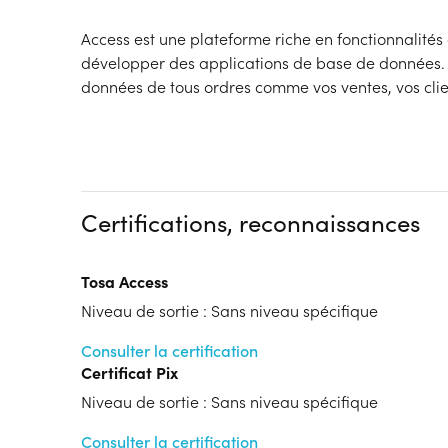
Access est une plateforme riche en fonctionnalités
développer des applications de base de données. 
données de tous ordres comme vos ventes, vos clie
Certifications, reconnaissances
Tosa Access
Niveau de sortie : Sans niveau spécifique
Consulter la certification
Certificat Pix
Niveau de sortie : Sans niveau spécifique
Consulter la certification