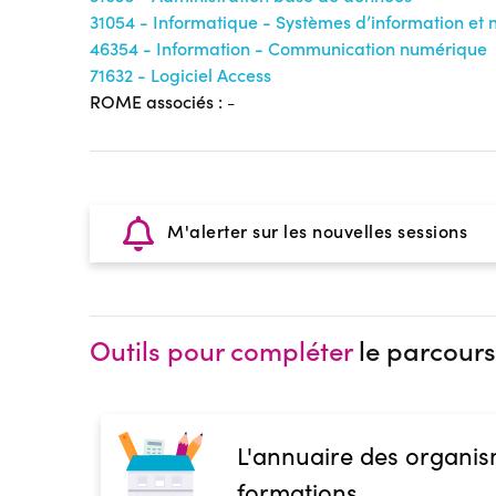
31054 - Informatique - Systèmes d’information et
46354 - Information - Communication numérique
71632 - Logiciel Access
ROME associés :
-
M'alerter sur les nouvelles sessions
Outils pour compléter
le parcours
L'annuaire des organis
formations