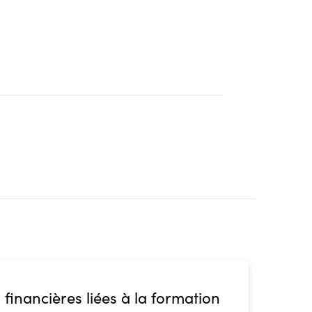
 financières liées à la formation