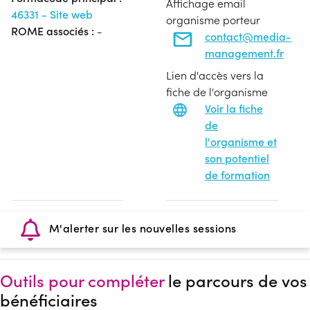
Affichage email
46331 - Site web
organisme porteur
ROME associés :
-
contact@media-
management.fr
Lien d'accès vers la
fiche de l'organisme
Voir la fiche
de
l'organisme et
son potentiel
de formation
M'alerter sur les nouvelles sessions
Outils pour compléter
le parcours de vos
bénéficiaires