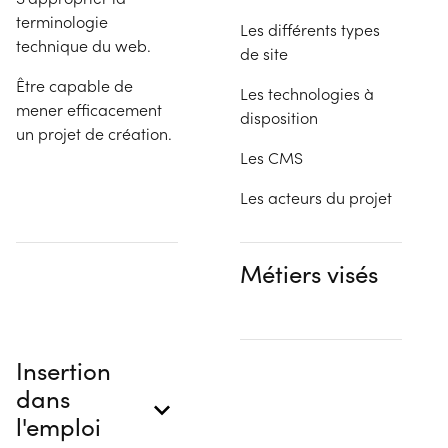
terminologie
Les différents types
technique du web.
de site
Être capable de
Les technologies à
mener efficacement
disposition
un projet de création.
Les CMS
Les acteurs du projet
Métiers visés
Insertion
dans
l'emploi