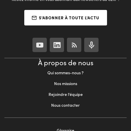
S'ABONNER À TOUTE L'ACTU
À propos de nous
Qui sommes-nous ?
Nos missions
Rejoindre l'équipe
Nous contacter
Footer
Glossaire