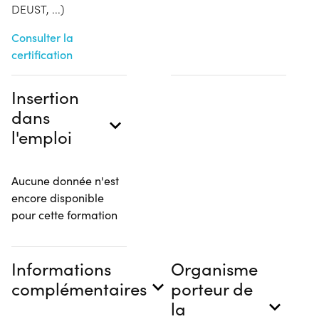
DEUST, ...)
Consulter la
certification
Insertion
dans
l'emploi
Aucune donnée n'est
encore disponible
pour cette formation
Informations
Organisme
complémentaires
porteur de
la