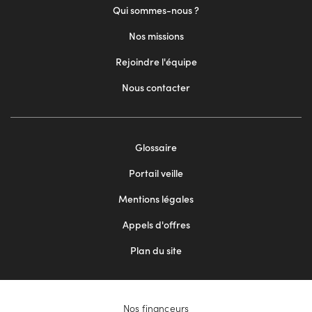
Qui sommes-nous ?
Nos missions
Rejoindre l'équipe
Nous contacter
Footer
Glossaire
menu
Portail veille
2
Mentions légales
Appels d'offres
Plan du site
Nos financeurs