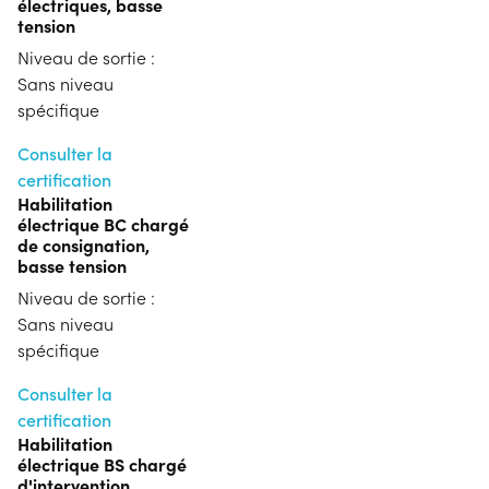
électriques, basse
tension
Niveau de sortie :
Sans niveau
spécifique
Consulter la
certification
Habilitation
électrique BC chargé
de consignation,
basse tension
Niveau de sortie :
Sans niveau
spécifique
Consulter la
certification
Habilitation
électrique BS chargé
d'intervention