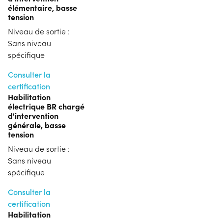
élémentaire, basse
tension
Niveau de sortie :
Sans niveau
spécifique
Consulter la
certification
Habilitation
électrique BR chargé
d'intervention
générale, basse
tension
Niveau de sortie :
Sans niveau
spécifique
Consulter la
certification
Habilitation