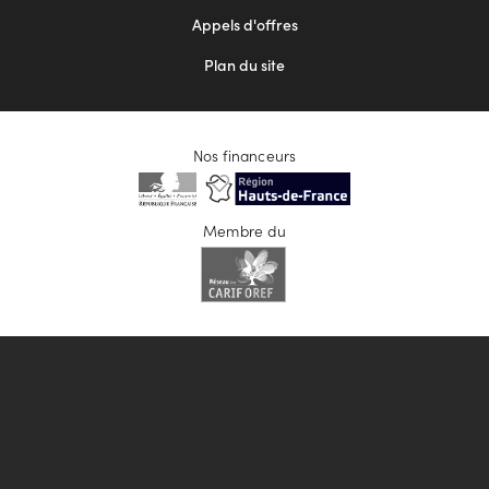
Appels d'offres
Plan du site
Nos financeurs
Membre du