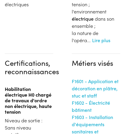
électriques
tension ;
l'environnement
électrique
dans son
ensemble ;
la nature de
l'opéra
...
Lire plus
Certifications,
Métiers visés
reconnaissances
F1601 - Application et
décoration en plâtre,
Habilitation
électrique H0 chargé
stuc et staff
de travaux d'ordre
F1602 - Électricité
non électrique, haute
bâtiment
tension
F1603 - Installation
Niveau de sortie :
d'équipements
Sans niveau
sanitaires et