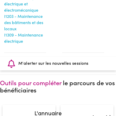
électrique et
électromécanique
I1203 - Maintenance
des bâtiments et des
locaux
I1309 - Maintenance
électrique
M'alerter sur les nouvelles sessions
Outils pour compléter
le parcours de vos
bénéficiaires
L'annuaire