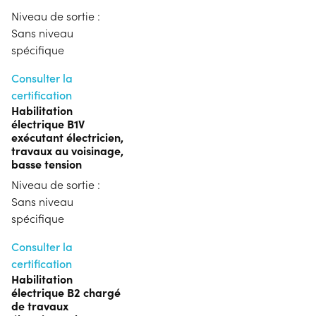
Niveau de sortie :
Sans niveau
spécifique
Consulter la
certification
Habilitation
électrique B1V
exécutant électricien,
travaux au voisinage,
basse tension
Niveau de sortie :
Sans niveau
spécifique
Consulter la
certification
Habilitation
électrique B2 chargé
de travaux