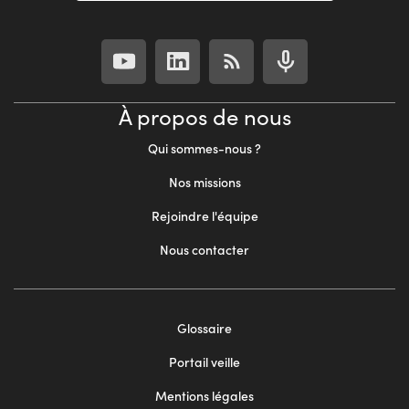
À propos de nous
Qui sommes-nous ?
Nos missions
Rejoindre l'équipe
Nous contacter
Footer
Glossaire
menu
Portail veille
2
Mentions légales