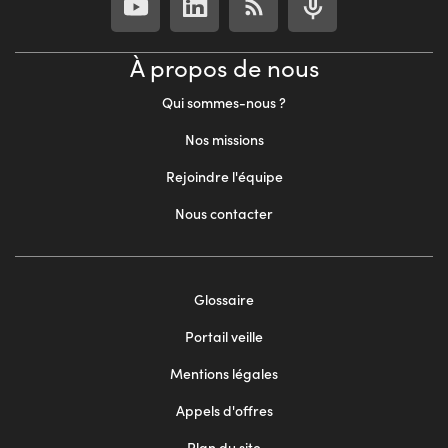
À propos de nous
Qui sommes-nous ?
Nos missions
Rejoindre l'équipe
Nous contacter
Footer
Glossaire
menu
Portail veille
2
Mentions légales
Appels d'offres
Plan du site