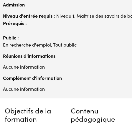
Admission
Niveau d'entrée requis :
Niveau 1. Maîtrise des savoirs de b
Prérequis :
-
Public :
En recherche d'emploi, Tout public
Réunions d'informations
Aucune information
Complément d'information
Aucune information
Objectifs de la
Contenu
formation
pédagogique