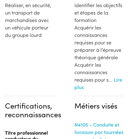
Réaliser, en sécurité,
Identifier les objectifs
un transport de
et étapes de la
marchandises avec
formation
un véhicule porteur
Acquérir les
du groupe lourd
connaissances
requises pour se
préparer à l’épreuve
théorique générale
Acquérir les
connaissances
requises pour s
...
Lire
plus
Certifications,
Métiers visés
reconnaissances
N4105 - Conduite et
livraison par tournées
Titre professionnel
conducteur du