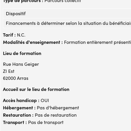
Parcours collectif
Dispositif
Financements à déterminer selon la situation du bénéficiai
Tarif :
N.C.
Modalités d'enseignement :
Formation entièrement présenti
Lieu de formation
Rue Hans Geiger
ZI Est
62000 Arras
Accueil sur le lieu de formation
Accès handicap :
OUI
Hébergement :
Pas d'hébergement
Restauration :
Pas de restauration
Transport :
Pas de transport