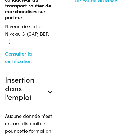
sur courte distance
transport routier de
marchandises sur
porteur
Niveau de sortie :
Niveau 3. (CAP, BEP,
...)
Consulter la
certification
Insertion
dans
l'emploi
Aucune donnée n'est
encore disponible
pour cette formation