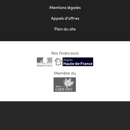
2
Mentions légales
Appels d'offres
Plan du site
Nos financeurs
Membre du