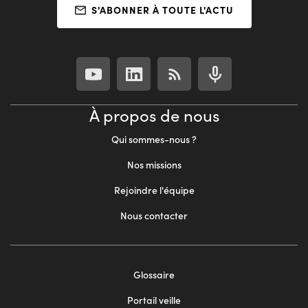
S'ABONNER À TOUTE L'ACTU
À propos de nous
Qui sommes-nous ?
Nos missions
Rejoindre l'équipe
Nous contacter
Footer
Glossaire
menu
Portail veille