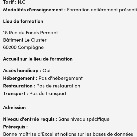
Tarif :
N.C.
Modalités d'enseignement :
Formation entièrement présenti
Lieu de formation
18 Rue du Fonds Pernant
Bâtiment Le Cluster
60200 Compiègne
Accueil sur le lieu de formation
Accès handicap :
Oui
Hébergement :
Pas d'hébergement
Restauration :
Pas de restauration
Transport :
Pas de transport
Admission
Niveau d'entrée requis :
Sans niveau spécifique
Prérequis :
Bonne maîtrise d'Excel et notions sur les bases de données