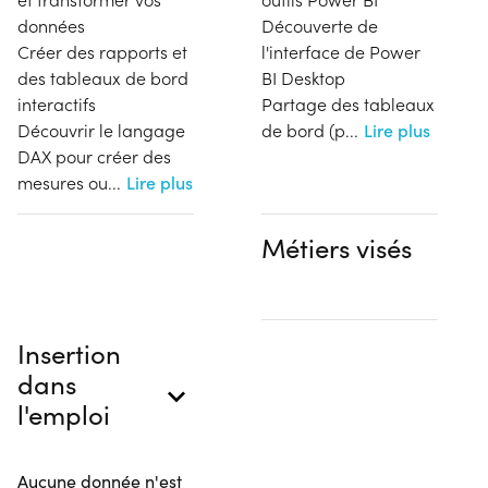
données
Découverte de
Créer des rapports et
l'interface de Power
des tableaux de bord
BI Desktop
interactifs
Partage des tableaux
Découvrir le langage
de bord (p
...
Lire plus
DAX pour créer des
mesures ou
...
Lire plus
Métiers visés
Insertion
dans
l'emploi
Aucune donnée n'est