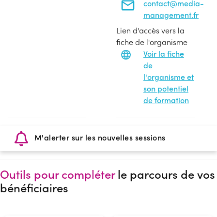
contact@media-
management.fr
Lien d'accès vers la
fiche de l'organisme
Voir la fiche
de
l'organisme et
son potentiel
de formation
M'alerter sur les nouvelles sessions
Outils pour compléter
le parcours de vos
bénéficiaires