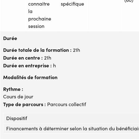
connaitre
spécifique
la
prochaine
session
Durée
Durée totale de la formation :
21h
Durée en centre :
21h
Durée en entreprise :
h
Modalités de formation
Rythme :
Cours de jour
Type de parcours :
Parcours collectif
Dispositif
Financements à déterminer selon la situation du bénéficiai