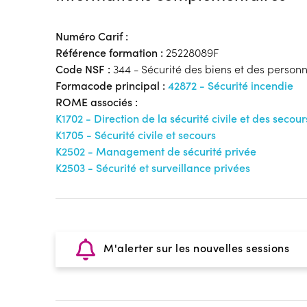
Numéro Carif :
Référence formation :
25228089F
Code NSF :
344 - Sécurité des biens et des personne
Formacode principal :
42872 - Sécurité incendie
ROME associés :
K1702 - Direction de la sécurité civile et des secour
K1705 - Sécurité civile et secours
K2502 - Management de sécurité privée
K2503 - Sécurité et surveillance privées
M'alerter sur les nouvelles sessions