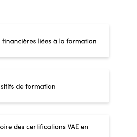
 financières liées à la formation
sitifs de formation
oire des certifications VAE en