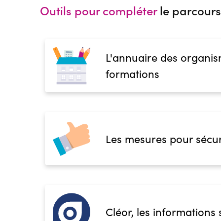
Outils pour compléter
le parcours
L'annuaire des organis
formations
Les mesures pour sécur
Cléor, les informations 