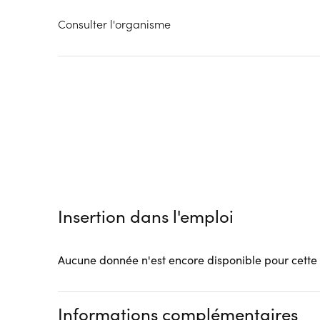
Consulter l'organisme
Insertion dans l'emploi
Aucune donnée n'est encore disponible pour cette
Informations complémentaires